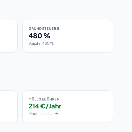
GRUNDSTEUER B
480 %
Vorjahr: 480 %
MÜLLGEBÜHREN
214 €/Jahr
Modellhaushalt