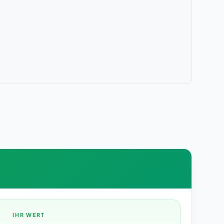
IHR WERT