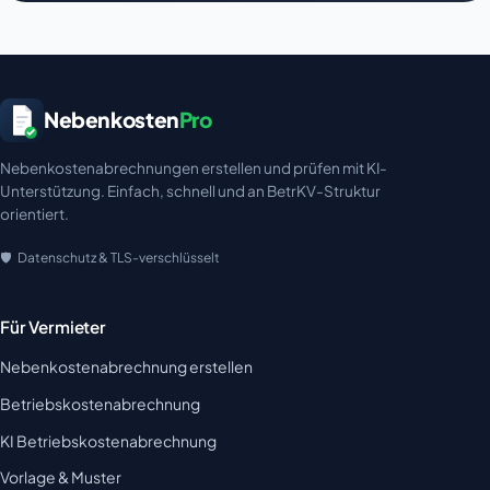
Nebenkosten
Pro
Nebenkostenabrechnungen erstellen und prüfen mit KI-
Unterstützung. Einfach, schnell und an BetrKV-Struktur
orientiert.
Datenschutz & TLS-verschlüsselt
Für Vermieter
Nebenkostenabrechnung erstellen
Betriebskostenabrechnung
KI Betriebskostenabrechnung
Vorlage & Muster