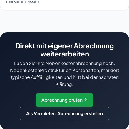
markieren lassen.
Direkt mit eigener Abrechnung
weiterarbeiten
Laden Sie Ihre Nebenkostenabrechnung hoch.
NebenkostenPro strukturiert Kostenarten, markiert
typische Auffälligkeiten und hilft bei der nächsten
Klärung.
Abrechnung prüfen
Als Vermieter: Abrechnung erstellen