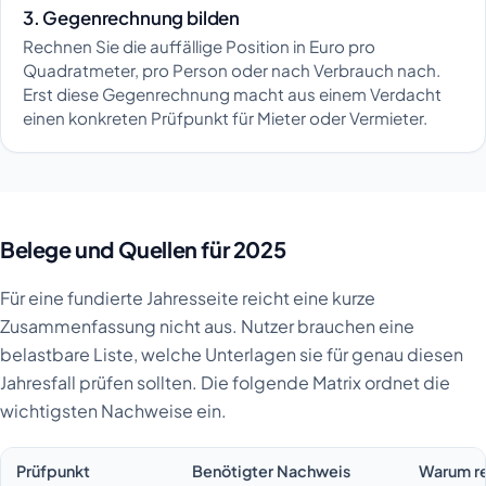
3. Gegenrechnung bilden
Rechnen Sie die auffällige Position in Euro pro
Quadratmeter, pro Person oder nach Verbrauch nach.
Erst diese Gegenrechnung macht aus einem Verdacht
einen konkreten Prüfpunkt für Mieter oder Vermieter.
Belege und Quellen für 2025
Für eine fundierte Jahresseite reicht eine kurze
Zusammenfassung nicht aus. Nutzer brauchen eine
belastbare Liste, welche Unterlagen sie für genau diesen
Jahresfall prüfen sollten. Die folgende Matrix ordnet die
wichtigsten Nachweise ein.
Prüfpunkt
Benötigter Nachweis
Warum r