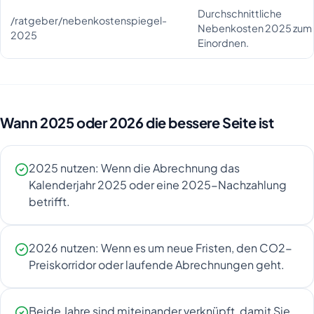
Durchschnittliche
/ratgeber/nebenkostenspiegel-
Nebenkosten 2025 zum
2025
Einordnen.
Wann 2025 oder 2026 die bessere Seite ist
2025 nutzen: Wenn die Abrechnung das
Kalenderjahr 2025 oder eine 2025-Nachzahlung
betrifft.
2026 nutzen: Wenn es um neue Fristen, den CO2-
Preiskorridor oder laufende Abrechnungen geht.
Beide Jahre sind miteinander verknüpft, damit Sie