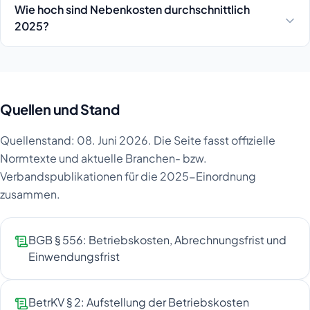
Wie hoch sind Nebenkosten durchschnittlich
2025?
Quellen und Stand
Quellenstand: 08. Juni 2026. Die Seite fasst offizielle
Normtexte und aktuelle Branchen- bzw.
Verbandspublikationen für die 2025-Einordnung
zusammen.
BGB § 556: Betriebskosten, Abrechnungsfrist und
Einwendungsfrist
BetrKV § 2: Aufstellung der Betriebskosten