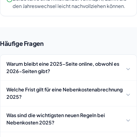
den Jahreswechsel leicht nachvollziehen können.
Häufige Fragen
Warum bleibt eine 2025-Seite online, obwohl es
2026-Seiten gibt?
Welche Frist gilt für eine Nebenkostenabrechnung
2025?
Was sind die wichtigsten neuen Regeln bei
Nebenkosten 2025?