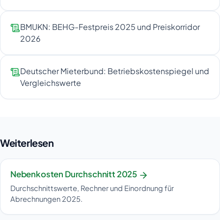
BMUKN: BEHG-Festpreis 2025 und Preiskorridor
2026
Deutscher Mieterbund: Betriebskostenspiegel und
Vergleichswerte
Weiterlesen
Nebenkosten Durchschnitt 2025
Durchschnittswerte, Rechner und Einordnung für
Abrechnungen 2025.