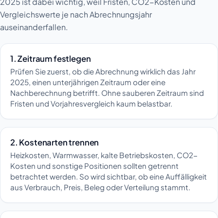
2025 ist dabei wichtig, weil Fristen, CO2-Kosten und
Vergleichswerte je nach Abrechnungsjahr
auseinanderfallen.
1. Zeitraum festlegen
Prüfen Sie zuerst, ob die Abrechnung wirklich das Jahr
2025, einen unterjährigen Zeitraum oder eine
Nachberechnung betrifft. Ohne sauberen Zeitraum sind
Fristen und Vorjahresvergleich kaum belastbar.
2. Kostenarten trennen
Heizkosten, Warmwasser, kalte Betriebskosten, CO2-
Kosten und sonstige Positionen sollten getrennt
betrachtet werden. So wird sichtbar, ob eine Auffälligkeit
aus Verbrauch, Preis, Beleg oder Verteilung stammt.