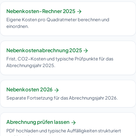
Nebenkosten-Rechner 2025
Eigene Kosten pro Quadratmeter berechnen und
einordnen.
Nebenkostenabrechnung 2025
Frist, CO2-Kosten und typische Prüfpunkte für das
Abrechnungsjahr 2025.
Nebenkosten 2026
Separate Fortsetzung für das Abrechnungsjahr 2026.
Abrechnung prüfen lassen
PDF hochladen und typische Auffälligkeiten strukturiert