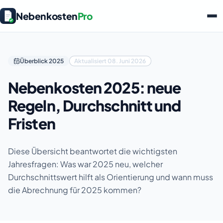
Nebenkosten
Pro
Überblick 2025
Aktualisiert 08. Juni 2026
Nebenkosten 2025: neue
Regeln, Durchschnitt und
Fristen
Diese Übersicht beantwortet die wichtigsten
Jahresfragen: Was war 2025 neu, welcher
Durchschnittswert hilft als Orientierung und wann muss
die Abrechnung für 2025 kommen?