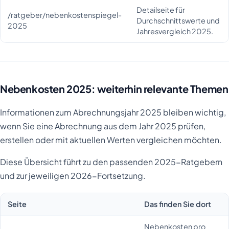
Detailseite für
/ratgeber/nebenkostenspiegel-
Durchschnittswerte und
2025
Jahresvergleich 2025.
Nebenkosten 2025: weiterhin relevante Themen
Informationen zum Abrechnungsjahr 2025 bleiben wichtig,
wenn Sie eine Abrechnung aus dem Jahr 2025 prüfen,
erstellen oder mit aktuellen Werten vergleichen möchten.
Diese Übersicht führt zu den passenden 2025-Ratgebern
und zur jeweiligen 2026-Fortsetzung.
Seite
Das finden Sie dort
Nebenkosten pro