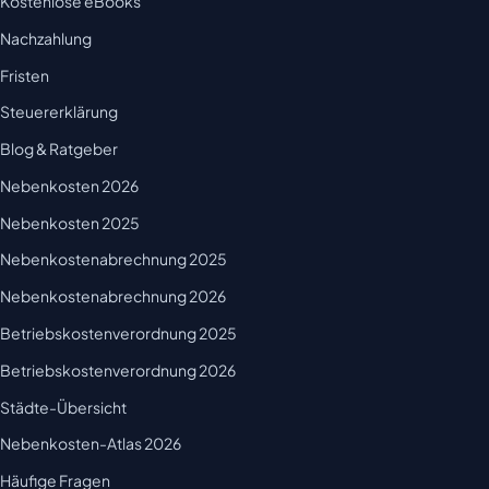
Kostenlose eBooks
Nachzahlung
Fristen
Steuererklärung
Blog & Ratgeber
Nebenkosten 2026
Nebenkosten 2025
Nebenkostenabrechnung 2025
Nebenkostenabrechnung 2026
Betriebskostenverordnung 2025
Betriebskostenverordnung 2026
Städte-Übersicht
Nebenkosten-Atlas 2026
Häufige Fragen