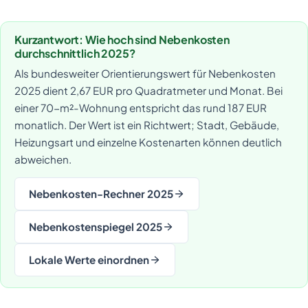
Kurzantwort: Wie hoch sind Nebenkosten
durchschnittlich 2025?
Als bundesweiter Orientierungswert für Nebenkosten
2025 dient 2,67 EUR pro Quadratmeter und Monat. Bei
einer 70-m²-Wohnung entspricht das rund 187 EUR
monatlich. Der Wert ist ein Richtwert; Stadt, Gebäude,
Heizungsart und einzelne Kostenarten können deutlich
abweichen.
Nebenkosten-Rechner 2025
Nebenkostenspiegel 2025
Lokale Werte einordnen