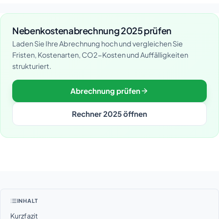
Nebenkostenabrechnung 2025 prüfen
Laden Sie Ihre Abrechnung hoch und vergleichen Sie
Fristen, Kostenarten, CO2-Kosten und Auffälligkeiten
strukturiert.
Abrechnung prüfen
Rechner 2025 öffnen
INHALT
Kurzfazit