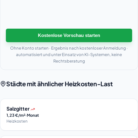
Kostenlose Vorschau starten
Ohne Konto starten · Ergebnis nach kostenloser Anmeldung ·
automatisiert und unter Einsatz von KI-Systemen, keine
Rechtsberatung
Städte mit ähnlicher Heizkosten-Last
Salzgitter
1,23 €/m²·Monat
Heizkosten