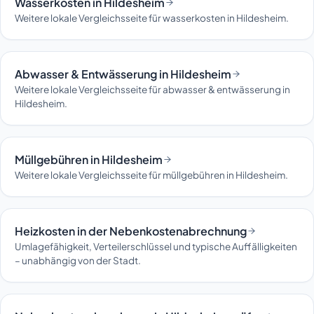
Wasserkosten in Hildesheim
Weitere lokale Vergleichsseite für wasserkosten in Hildesheim.
Abwasser & Entwässerung in Hildesheim
Weitere lokale Vergleichsseite für abwasser & entwässerung in
Hildesheim.
Müllgebühren in Hildesheim
Weitere lokale Vergleichsseite für müllgebühren in Hildesheim.
Heizkosten in der Nebenkostenabrechnung
Umlagefähigkeit, Verteilerschlüssel und typische Auffälligkeiten
– unabhängig von der Stadt.