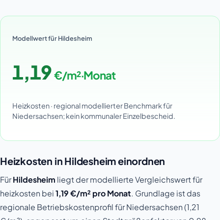
Modellwert für Hildesheim
1,19
€/m²·Monat
Heizkosten · regional modellierter Benchmark für
Niedersachsen; kein kommunaler Einzelbescheid.
Heizkosten in Hildesheim einordnen
Für
Hildesheim
liegt der modellierte Vergleichswert für
heizkosten bei
1,19 €/m² pro Monat
. Grundlage ist das
regionale Betriebskostenprofil für Niedersachsen (1,21