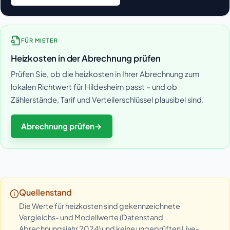
FÜR MIETER
Heizkosten in der Abrechnung prüfen
Prüfen Sie, ob die heizkosten in Ihrer Abrechnung zum
lokalen Richtwert für Hildesheim passt – und ob
Zählerstände, Tarif und Verteilerschlüssel plausibel sind.
Abrechnung prüfen
→
Quellenstand
Die Werte für heizkosten sind gekennzeichnete
Vergleichs- und Modellwerte (Datenstand
Abrechnungsjahr 2024) und keine ungeprüften Live-