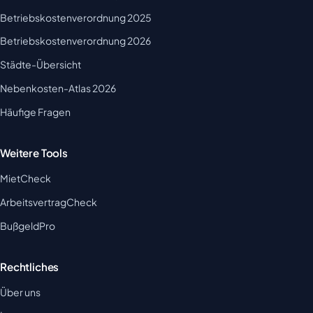
Betriebskostenverordnung 2025
Betriebskostenverordnung 2026
Städte-Übersicht
Nebenkosten-Atlas 2026
Häufige Fragen
Weitere Tools
MietCheck
ArbeitsvertragCheck
BußgeldPro
Rechtliches
Über uns