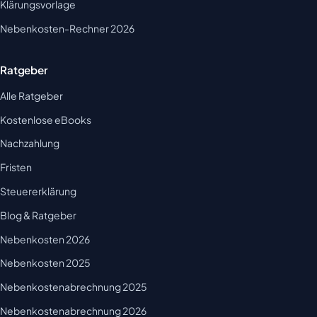
Klärungsvorlage
Nebenkosten-Rechner 2026
Ratgeber
Alle Ratgeber
Kostenlose eBooks
Nachzahlung
Fristen
Steuererklärung
Blog & Ratgeber
Nebenkosten 2026
Nebenkosten 2025
Nebenkostenabrechnung 2025
Nebenkostenabrechnung 2026