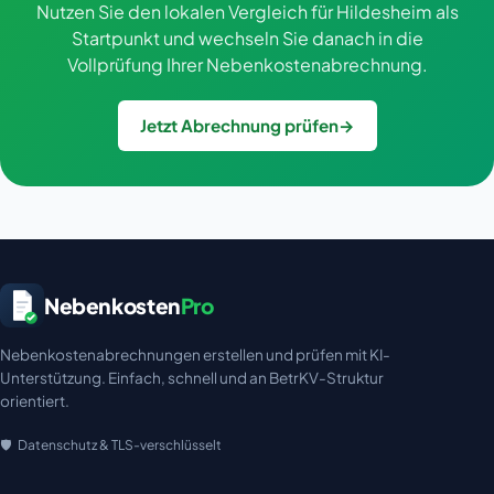
Nutzen Sie den lokalen Vergleich für Hildesheim als
Startpunkt und wechseln Sie danach in die
Vollprüfung Ihrer Nebenkostenabrechnung.
Jetzt Abrechnung prüfen
→
Nebenkosten
Pro
Nebenkostenabrechnungen erstellen und prüfen mit KI-
Unterstützung. Einfach, schnell und an BetrKV-Struktur
orientiert.
Datenschutz & TLS-verschlüsselt