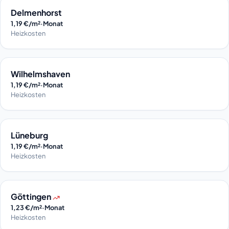
Delmenhorst
1,19 €/m²·Monat
Heizkosten
Wilhelmshaven
1,19 €/m²·Monat
Heizkosten
Lüneburg
1,19 €/m²·Monat
Heizkosten
Göttingen
1,23 €/m²·Monat
Heizkosten