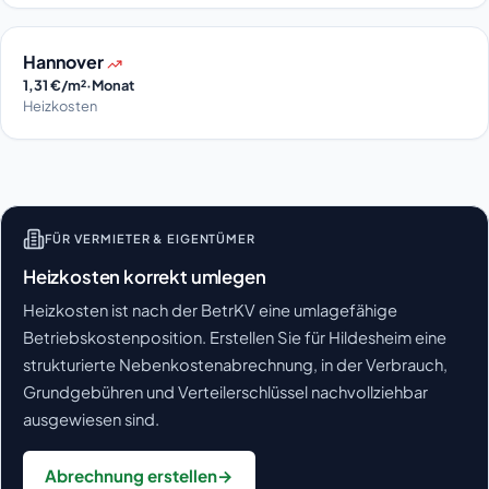
Hannover
1,31 €/m²·Monat
Heizkosten
FÜR VERMIETER & EIGENTÜMER
Heizkosten korrekt umlegen
Heizkosten ist nach der BetrKV eine umlagefähige
Betriebskostenposition. Erstellen Sie für Hildesheim eine
strukturierte Nebenkostenabrechnung, in der Verbrauch,
Grundgebühren und Verteilerschlüssel nachvollziehbar
ausgewiesen sind.
Abrechnung erstellen
→