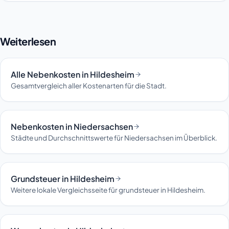
Weiterlesen
Alle Nebenkosten in Hildesheim
Gesamtvergleich aller Kostenarten für die Stadt.
Nebenkosten in Niedersachsen
Städte und Durchschnittswerte für Niedersachsen im Überblick.
Grundsteuer in Hildesheim
Weitere lokale Vergleichsseite für grundsteuer in Hildesheim.