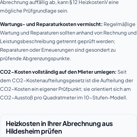
Abrechnung auffällig ab, kann § 12 HeizkostenV eine
mögliche Prüfgrundlage sein.
Wartungs- und Reparaturkosten vermischt:
Regelmäßige
Wartung und Reparaturen sollten anhand von Rechnung und
Leistungsbeschreibung getrennt geprüft werden;
Reparaturen oder Erneuerungen sind gesondert zu
prüfende Abgrenzungspunkte.
CO2-Kosten vollständig auf den Mieter umlegen:
Seit
dem CO2-Kostenaufteilungsgesetz ist die Aufteilung der
CO2-Kosten ein eigener Prüfpunkt; sie orientiert sich am
CO2-Ausstoß pro Quadratmeter im 10-Stufen-Modell.
Heizkosten in Ihrer Abrechnung aus
Hildesheim prüfen