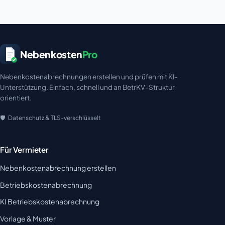
Nebenkosten
Pro
Nebenkostenabrechnungen erstellen und prüfen mit KI-
Unterstützung. Einfach, schnell und an BetrKV-Struktur
orientiert.
Datenschutz & TLS-verschlüsselt
Für Vermieter
Nebenkostenabrechnung erstellen
Betriebskostenabrechnung
KI Betriebskostenabrechnung
Vorlage & Muster