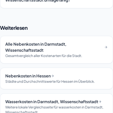
Weiterlesen
Alle Nebenkosten in Darmstadt,
Wissenschaftsstadt
Gesamtvergleich aller Kostenarten für die Stadt.
Nebenkosten in Hessen
Städte und Durchschnittswerte für Hessen im Überblick.
Wasserkosten in Darmstadt, Wissenschaftsstadt
Weitere lokale Vergleichsseite für wasserkosten in Darmstadt,
Wissenschaftsstadt.