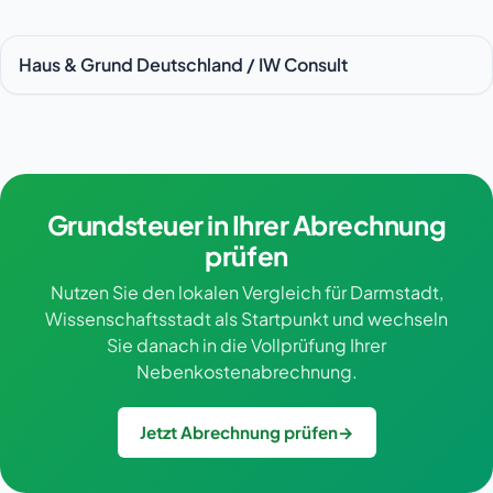
Haus & Grund Deutschland / IW Consult
Grundsteuer in Ihrer Abrechnung
prüfen
Nutzen Sie den lokalen Vergleich für Darmstadt,
Wissenschaftsstadt als Startpunkt und wechseln
Sie danach in die Vollprüfung Ihrer
Nebenkostenabrechnung.
Jetzt Abrechnung prüfen
→