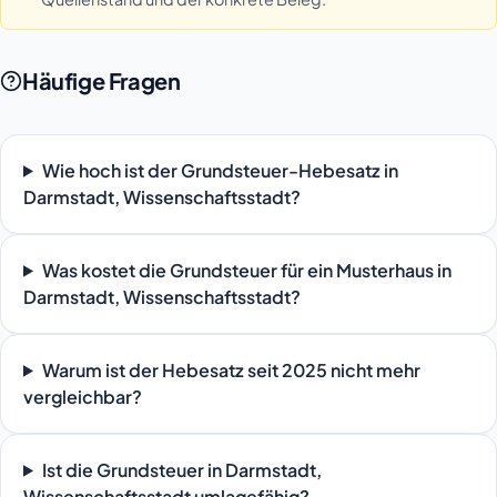
Häufige Fragen
Wie hoch ist der Grundsteuer-Hebesatz in
Darmstadt, Wissenschaftsstadt?
Was kostet die Grundsteuer für ein Musterhaus in
Darmstadt, Wissenschaftsstadt?
Warum ist der Hebesatz seit 2025 nicht mehr
vergleichbar?
Ist die Grundsteuer in Darmstadt,
Wissenschaftsstadt umlagefähig?