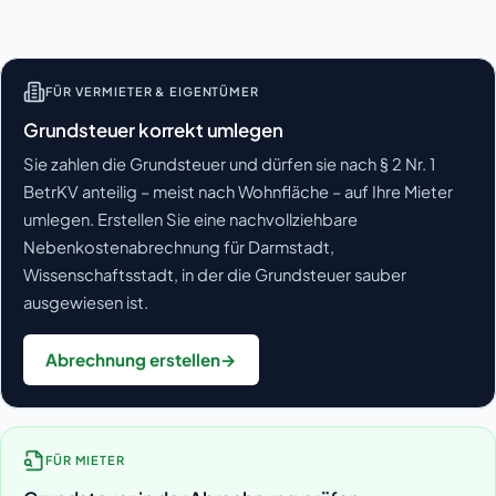
FÜR VERMIETER & EIGENTÜMER
Grundsteuer korrekt umlegen
Sie zahlen die Grundsteuer und dürfen sie nach § 2 Nr. 1
BetrKV anteilig – meist nach Wohnfläche – auf Ihre Mieter
umlegen. Erstellen Sie eine nachvollziehbare
Nebenkostenabrechnung für Darmstadt,
Wissenschaftsstadt, in der die Grundsteuer sauber
ausgewiesen ist.
Abrechnung erstellen
→
FÜR MIETER