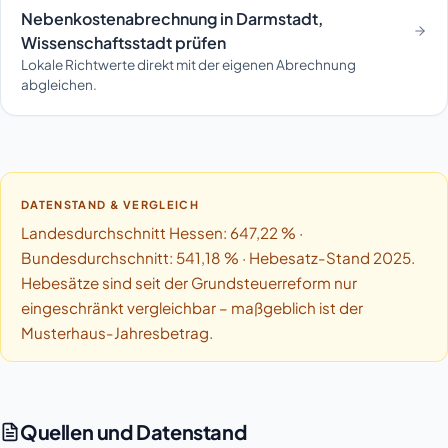
Nebenkostenabrechnung in Darmstadt,
Wissenschaftsstadt prüfen
Lokale Richtwerte direkt mit der eigenen Abrechnung
abgleichen.
DATENSTAND & VERGLEICH
Landesdurchschnitt Hessen: 647,22 % ·
Bundesdurchschnitt: 541,18 % · Hebesatz-Stand 2025.
Hebesätze sind seit der Grundsteuerreform nur
eingeschränkt vergleichbar – maßgeblich ist der
Musterhaus-Jahresbetrag.
Quellen und Datenstand