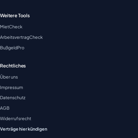
Weitere Tools
MietCheck
ArbeitsvertragCheck
BußgeldPro
Rechtliches
Über uns
Impressum
Datenschutz
AGB
Widerrufsrecht
Verträge hier kündigen