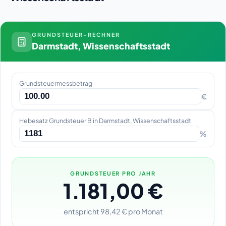
GRUNDSTEUER-RECHNER
Darmstadt, Wissenschaftsstadt
Grundsteuermessbetrag
€
Hebesatz Grundsteuer B in Darmstadt, Wissenschaftsstadt
%
GRUNDSTEUER PRO JAHR
1.181,00 €
entspricht 98,42 € pro Monat