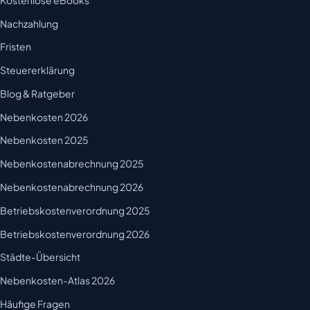
Nachzahlung
Fristen
Steuererklärung
Blog & Ratgeber
Nebenkosten 2026
Nebenkosten 2025
Nebenkostenabrechnung 2025
Nebenkostenabrechnung 2026
Betriebskostenverordnung 2025
Betriebskostenverordnung 2026
Städte-Übersicht
Nebenkosten-Atlas 2026
Häufige Fragen