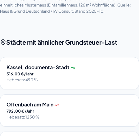
einheitliches Musterhaus (Einfamilienhaus, 126 m² Wohnfläche). Quelle:
Haus & Grund Deutschland / IW Consult, Stand 2025-10.
Städte mit ähnlicher Grundsteuer-Last
Kassel, documenta-Stadt
316,00 €/Jahr
Hebesatz 490 %
Offenbach am Main
792,00 €/Jahr
Hebesatz 1230 %