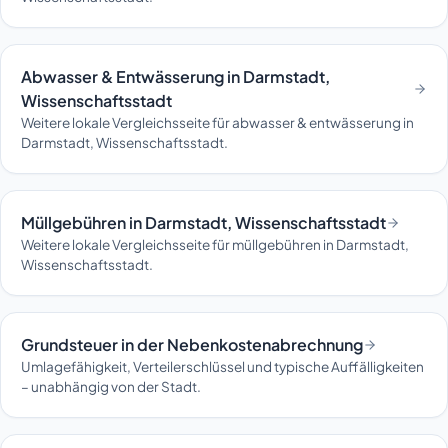
Abwasser & Entwässerung in Darmstadt,
Wissenschaftsstadt
Weitere lokale Vergleichsseite für abwasser & entwässerung in
Darmstadt, Wissenschaftsstadt.
Müllgebühren in Darmstadt, Wissenschaftsstadt
Weitere lokale Vergleichsseite für müllgebühren in Darmstadt,
Wissenschaftsstadt.
Grundsteuer in der Nebenkostenabrechnung
Umlagefähigkeit, Verteilerschlüssel und typische Auffälligkeiten
– unabhängig von der Stadt.