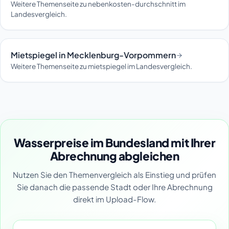
Weitere Themenseite zu nebenkosten-durchschnitt im
Landesvergleich.
Mietspiegel in Mecklenburg-Vorpommern
Weitere Themenseite zu mietspiegel im Landesvergleich.
Wasserpreise im Bundesland mit Ihrer
Abrechnung abgleichen
Nutzen Sie den Themenvergleich als Einstieg und prüfen
Sie danach die passende Stadt oder Ihre Abrechnung
direkt im Upload-Flow.