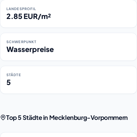
LANDESPROFIL
2.85 EUR/m²
SCHWERPUNKT
Wasserpreise
STÄDTE
5
Top 5 Städte in Mecklenburg-Vorpommern