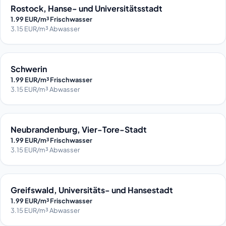
Rostock, Hanse- und Universitätsstadt
1.99 EUR/m³ Frischwasser
3.15 EUR/m³ Abwasser
Schwerin
1.99 EUR/m³ Frischwasser
3.15 EUR/m³ Abwasser
Neubrandenburg, Vier-Tore-Stadt
1.99 EUR/m³ Frischwasser
3.15 EUR/m³ Abwasser
Greifswald, Universitäts- und Hansestadt
1.99 EUR/m³ Frischwasser
3.15 EUR/m³ Abwasser