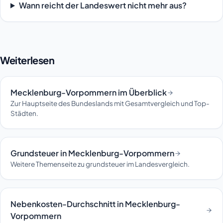
Wann reicht der Landeswert nicht mehr aus?
Weiterlesen
Mecklenburg-Vorpommern im Überblick
Zur Hauptseite des Bundeslands mit Gesamtvergleich und Top-
Städten.
Grundsteuer in Mecklenburg-Vorpommern
Weitere Themenseite zu grundsteuer im Landesvergleich.
Nebenkosten-Durchschnitt in Mecklenburg-
Vorpommern