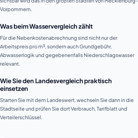
sichtbar wird das in den größten Städten von Mecklenburg-
Vorpommern.
Was beim Wasservergleich zählt
Für die Nebenkostenabrechnung sind nicht nur der
Arbeitspreis pro m³, sondern auch Grundgebühr,
Abwasserlogik und gegebenenfalls Niederschlagswasser
relevant.
Wie Sie den Landesvergleich praktisch
einsetzen
Starten Sie mit dem Landeswert, wechseln Sie dann in die
Stadtseite und prüfen Sie dort Verbrauch, Tarifblatt und
Verteilerschlüssel.