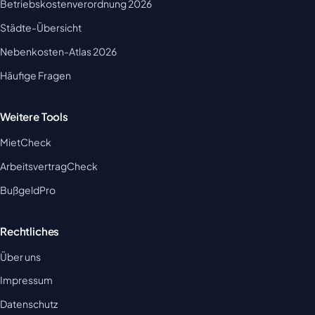
Betriebskostenverordnung 2026
Städte-Übersicht
Nebenkosten-Atlas 2026
Häufige Fragen
Weitere Tools
MietCheck
ArbeitsvertragCheck
BußgeldPro
Rechtliches
Über uns
Impressum
Datenschutz