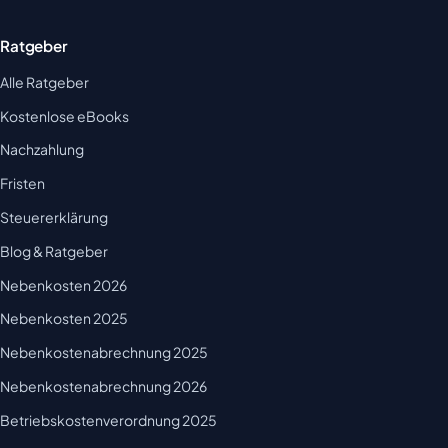
Ratgeber
Alle Ratgeber
Kostenlose eBooks
Nachzahlung
Fristen
Steuererklärung
Blog & Ratgeber
Nebenkosten 2026
Nebenkosten 2025
Nebenkostenabrechnung 2025
Nebenkostenabrechnung 2026
Betriebskostenverordnung 2025