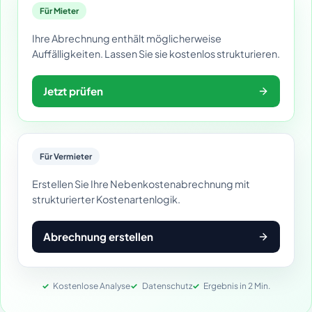
Für Mieter
Ihre Abrechnung enthält möglicherweise
Auffälligkeiten. Lassen Sie sie kostenlos strukturieren.
Jetzt prüfen
Für Vermieter
Erstellen Sie Ihre Nebenkostenabrechnung mit
strukturierter Kostenartenlogik.
Abrechnung erstellen
Kostenlose Analyse
Datenschutz
Ergebnis in 2 Min.