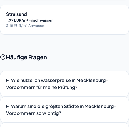
Stralsund
1.99 EUR/m³ Frischwasser
3.15 EUR/m³ Abwasser
Häufige Fragen
Wie nutze ich wasserpreise in Mecklenburg-
Vorpommern für meine Prüfung?
Warum sind die größten Städte in Mecklenburg-
Vorpommern so wichtig?