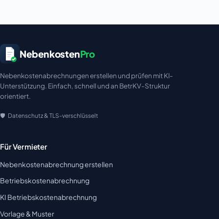
Nebenkosten
Pro
Nebenkostenabrechnungen erstellen und prüfen mit KI-
Unterstützung. Einfach, schnell und an BetrKV-Struktur
orientiert.
Datenschutz & TLS-verschlüsselt
Für Vermieter
Nebenkostenabrechnung erstellen
Betriebskostenabrechnung
KI Betriebskostenabrechnung
Vorlage & Muster