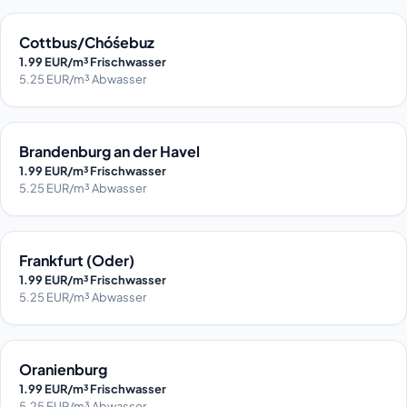
Cottbus/Chóśebuz
1.99 EUR/m³ Frischwasser
5.25 EUR/m³ Abwasser
Brandenburg an der Havel
1.99 EUR/m³ Frischwasser
5.25 EUR/m³ Abwasser
Frankfurt (Oder)
1.99 EUR/m³ Frischwasser
5.25 EUR/m³ Abwasser
Oranienburg
1.99 EUR/m³ Frischwasser
5.25 EUR/m³ Abwasser