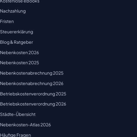
Kostenlose eBooks
Nachzahlung
Fristen
Steuererklärung
Blog & Ratgeber
Nebenkosten 2026
Nebenkosten 2025
Nebenkostenabrechnung 2025
Nebenkostenabrechnung 2026
Betriebskostenverordnung 2025
Betriebskostenverordnung 2026
Städte-Übersicht
Nebenkosten-Atlas 2026
Häufige Fragen