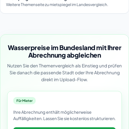
Weitere Themenseite zu mietspiegel im Landesvergleich.
Wasserpreise im Bundesland mit Ihrer
Abrechnung abgleichen
Nutzen Sie den Themenvergleich als Einstieg und prüfen
Sie danach die passende Stadt oder Ihre Abrechnung
direkt im Upload-Flow.
Für Mieter
Ihre Abrechnung enthält möglicherweise
Auffälligkeiten. Lassen Sie sie kostenlos strukturieren.