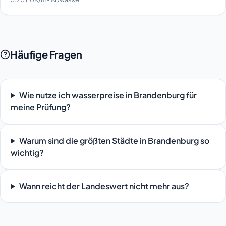
Häufige Fragen
Wie nutze ich wasserpreise in Brandenburg für
meine Prüfung?
Warum sind die größten Städte in Brandenburg so
wichtig?
Wann reicht der Landeswert nicht mehr aus?