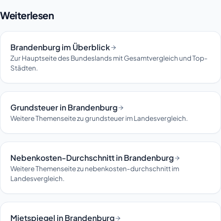
Weiterlesen
Brandenburg im Überblick
Zur Hauptseite des Bundeslands mit Gesamtvergleich und Top-
Städten.
Grundsteuer in Brandenburg
Weitere Themenseite zu grundsteuer im Landesvergleich.
Nebenkosten-Durchschnitt in Brandenburg
Weitere Themenseite zu nebenkosten-durchschnitt im
Landesvergleich.
Mietspiegel in Brandenburg