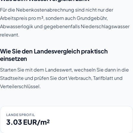
Für die Nebenkostenabrechnung sind nicht nur der
Arbeitspreis pro m³, sondern auch Grundgebühr,
Abwasserlogik und gegebenenfalls Niederschlagswasser
relevant.
Wie Sie den Landesvergleich praktisch
einsetzen
Starten Sie mit dem Landeswert, wechseln Sie dann in die
Stadtseite und prüfen Sie dort Verbrauch, Tarifblatt und
Verteilerschlüssel.
LANDESPROFIL
3.03 EUR/m²