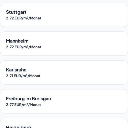
Stuttgart
2.72 EUR/m²/Monat
Mannheim
2.72 EUR/m²/Monat
Karlsruhe
2.71 EUR/m²/Monat
Freiburg im Breisgau
2.77 EUR/m²/Monat
Heidelberg