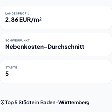
LANDESPROFIL
2.86 EUR/m²
SCHWERPUNKT
Nebenkosten-Durchschnitt
STÄDTE
5
Top 5 Städte in Baden-Württemberg