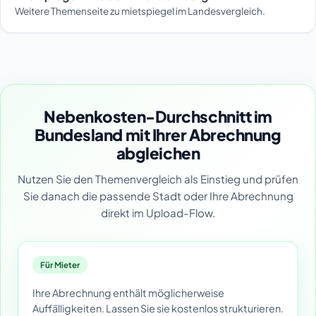
Weitere Themenseite zu mietspiegel im Landesvergleich.
Nebenkosten-Durchschnitt im
Bundesland mit Ihrer Abrechnung
abgleichen
Nutzen Sie den Themenvergleich als Einstieg und prüfen
Sie danach die passende Stadt oder Ihre Abrechnung
direkt im Upload-Flow.
Für Mieter
Ihre Abrechnung enthält möglicherweise
Auffälligkeiten. Lassen Sie sie kostenlos strukturieren.