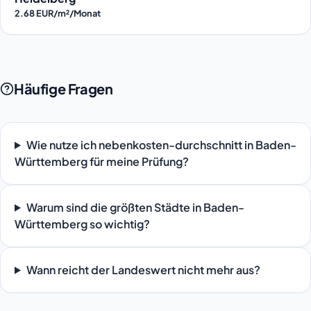
2.68 EUR/m²/Monat
Häufige Fragen
Wie nutze ich nebenkosten-durchschnitt in Baden-
Württemberg für meine Prüfung?
Warum sind die größten Städte in Baden-
Württemberg so wichtig?
Wann reicht der Landeswert nicht mehr aus?