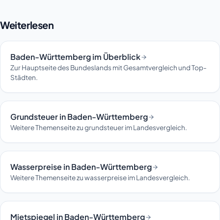
Weiterlesen
Baden-Württemberg im Überblick
Zur Hauptseite des Bundeslands mit Gesamtvergleich und Top-
Städten.
Grundsteuer in Baden-Württemberg
Weitere Themenseite zu grundsteuer im Landesvergleich.
Wasserpreise in Baden-Württemberg
Weitere Themenseite zu wasserpreise im Landesvergleich.
Mietspiegel in Baden-Württemberg