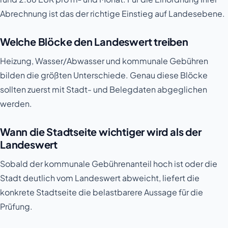
Abrechnung ist das der richtige Einstieg auf Landesebene.
Welche Blöcke den Landeswert treiben
Heizung, Wasser/Abwasser und kommunale Gebühren
bilden die größten Unterschiede. Genau diese Blöcke
sollten zuerst mit Stadt- und Belegdaten abgeglichen
werden.
Wann die Stadtseite wichtiger wird als der
Landeswert
Sobald der kommunale Gebührenanteil hoch ist oder die
Stadt deutlich vom Landeswert abweicht, liefert die
konkrete Stadtseite die belastbarere Aussage für die
Prüfung.