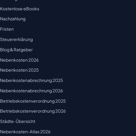
Kostenlose eBooks
Nachzahlung
Fristen
Steuererklärung
Blog & Ratgeber
Nebenkosten 2026
Nebenkosten 2025
Nebenkostenabrechnung 2025
Nebenkostenabrechnung 2026
Betriebskostenverordnung 2025
Betriebskostenverordnung 2026
Städte-Übersicht
Nebenkosten-Atlas 2026