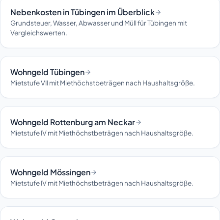
Nebenkosten in Tübingen im Überblick
Grundsteuer, Wasser, Abwasser und Müll für Tübingen mit
Vergleichswerten.
Wohngeld Tübingen
Mietstufe VII mit Miethöchstbeträgen nach Haushaltsgröße.
Wohngeld Rottenburg am Neckar
Mietstufe IV mit Miethöchstbeträgen nach Haushaltsgröße.
Wohngeld Mössingen
Mietstufe IV mit Miethöchstbeträgen nach Haushaltsgröße.