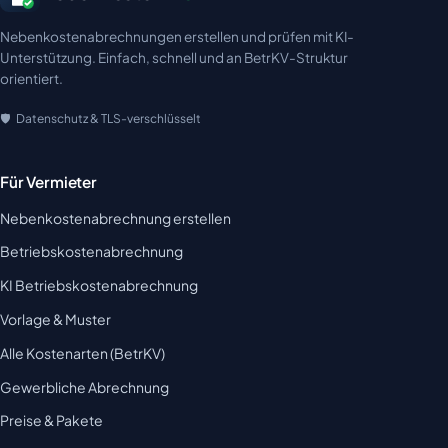
Nebenkostenabrechnungen erstellen und prüfen mit KI-
Unterstützung. Einfach, schnell und an BetrKV-Struktur
orientiert.
Datenschutz & TLS-verschlüsselt
Für Vermieter
Nebenkostenabrechnung erstellen
Betriebskostenabrechnung
KI Betriebskostenabrechnung
Vorlage & Muster
Alle Kostenarten (BetrKV)
Gewerbliche Abrechnung
Preise & Pakete