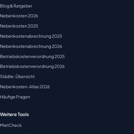
Blog & Ratgeber
Nebenkosten 2026
Nebenkosten 2025
Nebenkostenabrechnung 2025
Nebenkostenabrechnung 2026
Betriebskostenverordnung 2025
Betriebskostenverordnung 2026
Städte-Übersicht
Nebenkosten-Atlas 2026
Häufige Fragen
Weitere Tools
MietCheck