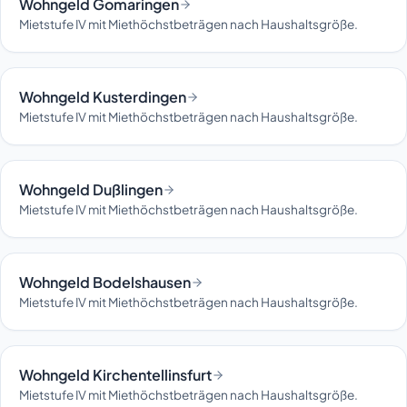
Wohngeld Gomaringen
Mietstufe IV mit Miethöchstbeträgen nach Haushaltsgröße.
Wohngeld Kusterdingen
Mietstufe IV mit Miethöchstbeträgen nach Haushaltsgröße.
Wohngeld Dußlingen
Mietstufe IV mit Miethöchstbeträgen nach Haushaltsgröße.
Wohngeld Bodelshausen
Mietstufe IV mit Miethöchstbeträgen nach Haushaltsgröße.
Wohngeld Kirchentellinsfurt
Mietstufe IV mit Miethöchstbeträgen nach Haushaltsgröße.