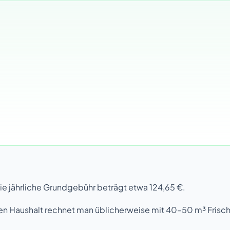
Die jährliche Grundgebühr beträgt etwa 124,65 €.
en Haushalt rechnet man üblicherweise mit 40–50 m³ Frisch