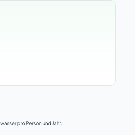
wasser pro Person und Jahr.