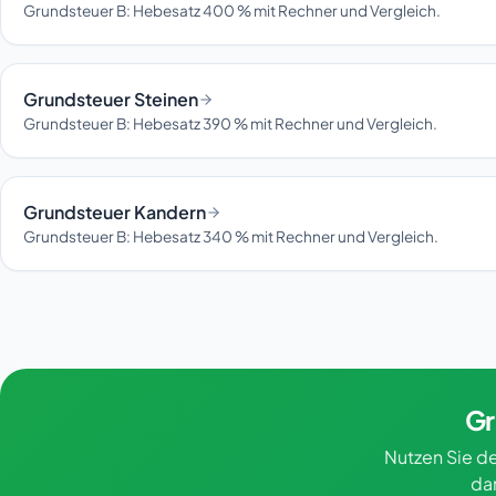
Grundsteuer B: Hebesatz 400 % mit Rechner und Vergleich.
Grundsteuer Steinen
Grundsteuer B: Hebesatz 390 % mit Rechner und Vergleich.
Grundsteuer Kandern
Grundsteuer B: Hebesatz 340 % mit Rechner und Vergleich.
Gr
Nutzen Sie de
da