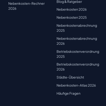
Blog & Ratgeber
Nebenkosten-Rechner
2026
Nebenkosten 2026
Nebenkosten 2025
Nebenkostenabrechnung
2025
Nebenkostenabrechnung
2026
Betriebskostenverordnung
2025
Betriebskostenverordnung
2026
Städte-Übersicht
Nebenkosten-Atlas 2026
Häufige Fragen