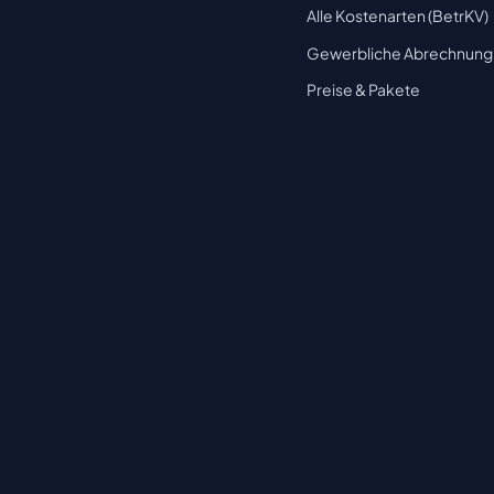
Alle Kostenarten (BetrKV)
Gewerbliche Abrechnung
Preise & Pakete