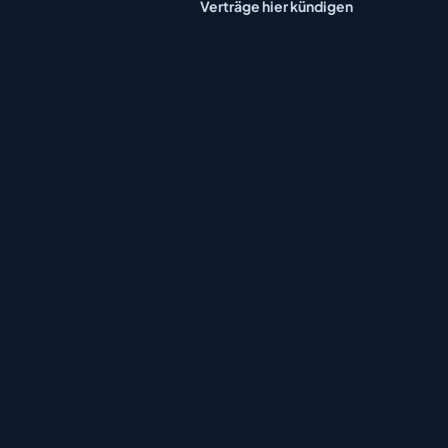
Verträge hier kündigen