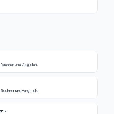
 Rechner und Vergleich.
 Rechner und Vergleich.
en