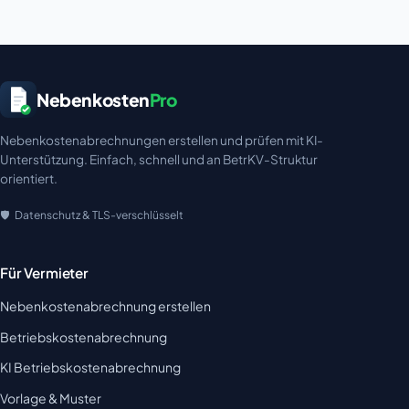
Nebenkosten
Pro
Nebenkostenabrechnungen erstellen und prüfen mit KI-
Unterstützung. Einfach, schnell und an BetrKV-Struktur
orientiert.
Datenschutz & TLS-verschlüsselt
Für Vermieter
Nebenkostenabrechnung erstellen
Betriebskostenabrechnung
KI Betriebskostenabrechnung
Vorlage & Muster