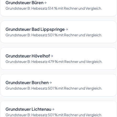
Grundsteuer Büren
Grundsteuer B: Hebesatz 514 % mit Rechner und Vergleich.
Grundsteuer Bad Lippspringe
Grundsteuer B: Hebesatz 501 % mit Rechner und Vergleich.
Grundsteuer Hövelhof
Grundsteuer B: Hebesatz 479 % mit Rechner und Vergleich.
Grundsteuer Borchen
Grundsteuer B: Hebesatz 501 % mit Rechner und Vergleich.
Grundsteuer Lichtenau
Grundsteuer B: Hebesatz 501 % mit Rechner und Vergleich.