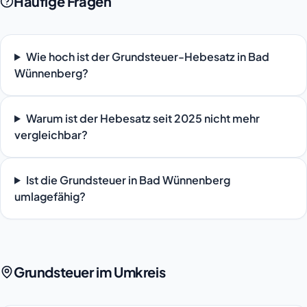
Häufige Fragen
Wie hoch ist der Grundsteuer-Hebesatz in Bad
Wünnenberg?
Warum ist der Hebesatz seit 2025 nicht mehr
vergleichbar?
Ist die Grundsteuer in Bad Wünnenberg
umlagefähig?
Grundsteuer im Umkreis