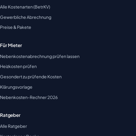
Alle Kostenarten (BetrKV)
Gewerbliche Abrechnung
Preise & Pakete
Für Mieter
Nebenkostenabrechnung prüfen lassen
Heizkosten prüfen
Gesondert zu prüfende Kosten
Klärungsvorlage
Nebenkosten-Rechner 2026
Ratgeber
Alle Ratgeber