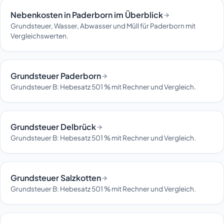
Nebenkosten in Paderborn im Überblick
Grundsteuer, Wasser, Abwasser und Müll für Paderborn mit
Vergleichswerten.
Grundsteuer Paderborn
Grundsteuer B: Hebesatz 501 % mit Rechner und Vergleich.
Grundsteuer Delbrück
Grundsteuer B: Hebesatz 501 % mit Rechner und Vergleich.
Grundsteuer Salzkotten
Grundsteuer B: Hebesatz 501 % mit Rechner und Vergleich.