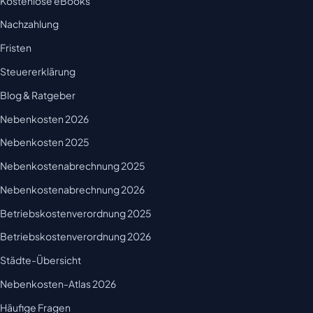
Kostenlose eBooks
Nachzahlung
Fristen
Steuererklärung
Blog & Ratgeber
Nebenkosten 2026
Nebenkosten 2025
Nebenkostenabrechnung 2025
Nebenkostenabrechnung 2026
Betriebskostenverordnung 2025
Betriebskostenverordnung 2026
Städte-Übersicht
Nebenkosten-Atlas 2026
Häufige Fragen