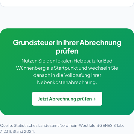
Grundsteuer in Ihrer Abrechnung
prüfen
Nutzen Sie den lokalen Hebesatz für Bad
Wünnenberg als Startpunkt und wechseln Sie
danach in die Vollprüfung Ihrer
Nebenkostenabrechnung.
Jetzt Abrechnung prüfen
→
Quelle: Statistisches Landesamt Nordrhein-Westfalen (GENESIS Tab.
71231), Stand 2024.