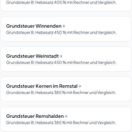
Grundsteuer B: Hebesatz 405 % mit Rechner und Vergleich.
Grundsteuer Winnenden
Grundsteuer B: Hebesatz 450 % mit Rechner und Vergleich.
Grundsteuer Weinstadt
Grundsteuer B: Hebesatz 450 % mit Rechner und Vergleich.
Grundsteuer Kernen im Remstal
Grundsteuer B: Hebesatz 385 % mit Rechner und Vergleich.
Grundsteuer Remshalden
Grundsteuer B: Hebesatz 385 % mit Rechner und Vergleich.