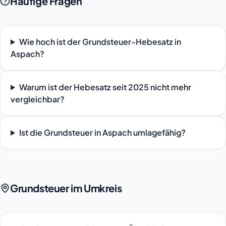
Häufige Fragen
Wie hoch ist der Grundsteuer-Hebesatz in
Aspach?
Warum ist der Hebesatz seit 2025 nicht mehr
vergleichbar?
Ist die Grundsteuer in Aspach umlagefähig?
Grundsteuer im Umkreis