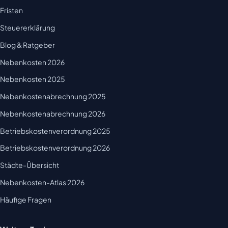
Fristen
Steuererklärung
Blog & Ratgeber
Nebenkosten 2026
Nebenkosten 2025
Nebenkostenabrechnung 2025
Nebenkostenabrechnung 2026
Betriebskostenverordnung 2025
Betriebskostenverordnung 2026
Städte-Übersicht
Nebenkosten-Atlas 2026
Häufige Fragen