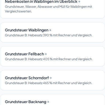
Nebenkosten in Waiblingen im Überblick
Grundsteuer, Wasser, Abwasser und Müll für Waiblingen mit
Vergleichswerten.
Grundsteuer Waiblingen
Grundsteuer B: Hebesatz 390 % mit Rechner und Vergleich.
Grundsteuer Fellbach
Grundsteuer B: Hebesatz 405 % mit Rechner und Vergleich.
Grundsteuer Schorndorf
Grundsteuer B: Hebesatz 465 % mit Rechner und Vergleich.
Grundsteuer Backnang