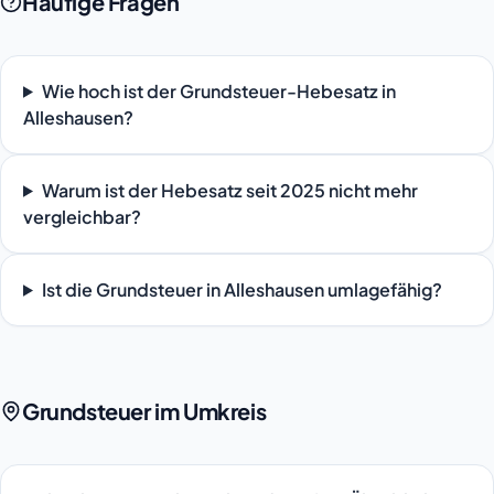
Häufige Fragen
Wie hoch ist der Grundsteuer-Hebesatz in
Alleshausen?
Warum ist der Hebesatz seit 2025 nicht mehr
vergleichbar?
Ist die Grundsteuer in Alleshausen umlagefähig?
Grundsteuer im Umkreis