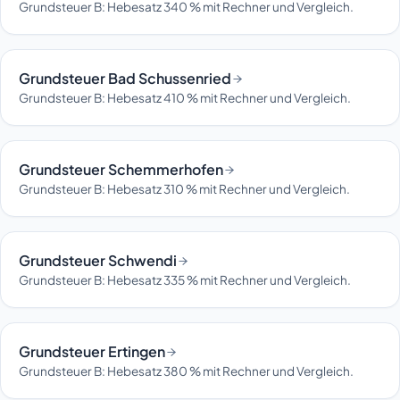
Grundsteuer B: Hebesatz 340 % mit Rechner und Vergleich.
Grundsteuer Bad Schussenried
Grundsteuer B: Hebesatz 410 % mit Rechner und Vergleich.
Grundsteuer Schemmerhofen
Grundsteuer B: Hebesatz 310 % mit Rechner und Vergleich.
Grundsteuer Schwendi
Grundsteuer B: Hebesatz 335 % mit Rechner und Vergleich.
Grundsteuer Ertingen
Grundsteuer B: Hebesatz 380 % mit Rechner und Vergleich.