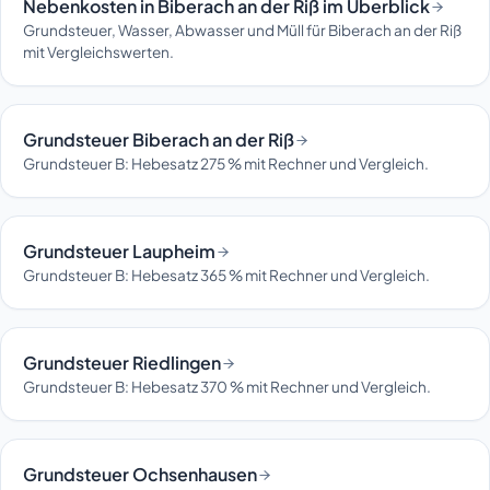
Nebenkosten in Biberach an der Riß im Überblick
Grundsteuer, Wasser, Abwasser und Müll für Biberach an der Riß
mit Vergleichswerten.
Grundsteuer Biberach an der Riß
Grundsteuer B: Hebesatz 275 % mit Rechner und Vergleich.
Grundsteuer Laupheim
Grundsteuer B: Hebesatz 365 % mit Rechner und Vergleich.
Grundsteuer Riedlingen
Grundsteuer B: Hebesatz 370 % mit Rechner und Vergleich.
Grundsteuer Ochsenhausen