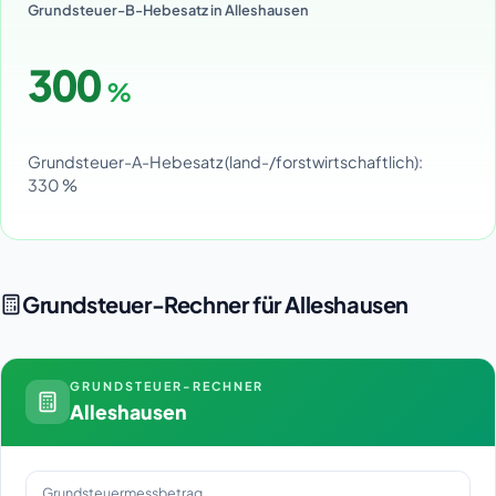
Grundsteuer-B-Hebesatz in Alleshausen
300
%
Grundsteuer-A-Hebesatz (land-/forstwirtschaftlich):
330 %
Grundsteuer-Rechner für Alleshausen
GRUNDSTEUER-RECHNER
Alleshausen
Grundsteuermessbetrag