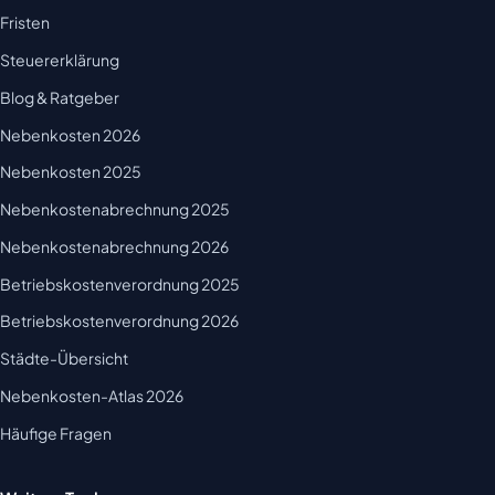
Fristen
Steuererklärung
Blog & Ratgeber
Nebenkosten 2026
Nebenkosten 2025
Nebenkostenabrechnung 2025
Nebenkostenabrechnung 2026
Betriebskostenverordnung 2025
Betriebskostenverordnung 2026
Städte-Übersicht
Nebenkosten-Atlas 2026
Häufige Fragen