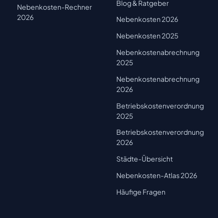
Blog & Ratgeber
Nebenkosten-Rechner
2026
Nebenkosten 2026
Nebenkosten 2025
Nebenkostenabrechnung
2025
Nebenkostenabrechnung
2026
Betriebskostenverordnung
2025
Betriebskostenverordnung
2026
Städte-Übersicht
Nebenkosten-Atlas 2026
Häufige Fragen