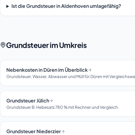
Ist die Grundsteuer in Aldenhoven umlagefähig?
Grundsteuer im Umkreis
Nebenkosten in Düren im Überblick
Grundsteuer, Wasser, Abwasser und Müll für Düren mit Vergleichswe
Grundsteuer Jülich
Grundsteuer B: Hebesatz 780 % mit Rechner und Vergleich.
Grundsteuer Niederzier