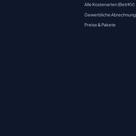
Alle Kostenarten (BetrKV)
Gewerbliche Abrechnung
Preise & Pakete