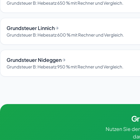
Grundsteuer B: Hebesatz 650 % mit Rechner und Vergleich.
Grundsteuer Linnich
Grundsteuer B: Hebesatz 600 % mit Rechner und Vergleich.
Grundsteuer Nideggen
Grundsteuer B: Hebesatz 950 % mit Rechner und Vergleich.
Gr
Nutzen Sie den
da