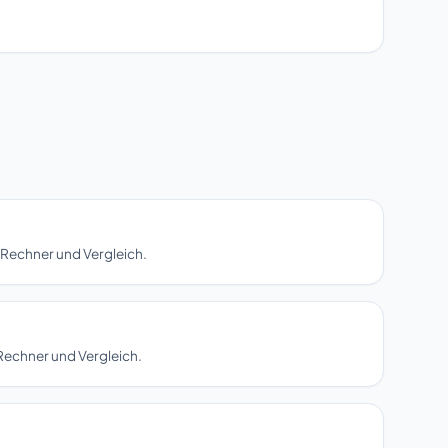
 Rechner und Vergleich.
Rechner und Vergleich.