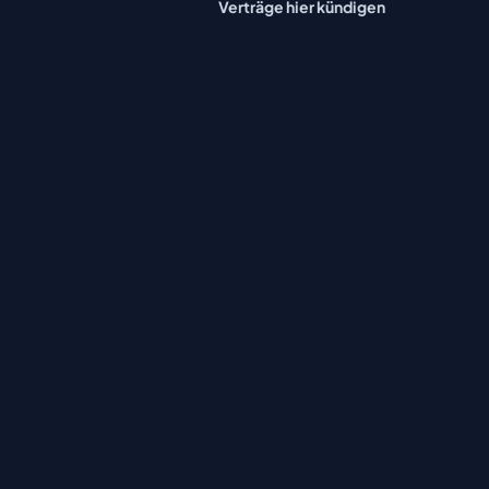
Verträge hier kündigen