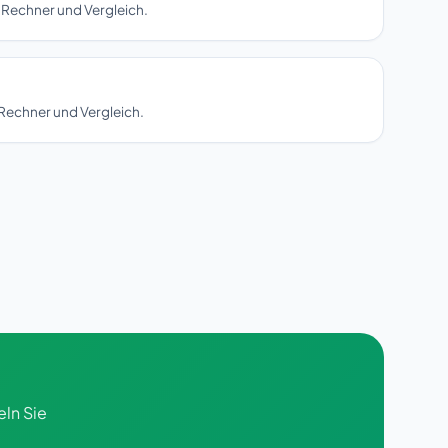
 Rechner und Vergleich.
Rechner und Vergleich.
ln Sie