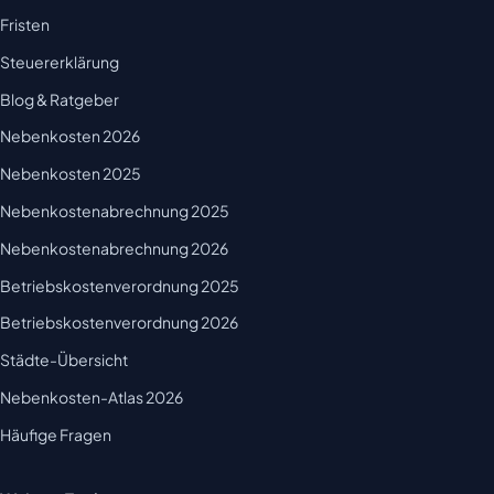
Fristen
Steuererklärung
Blog & Ratgeber
Nebenkosten 2026
Nebenkosten 2025
Nebenkostenabrechnung 2025
Nebenkostenabrechnung 2026
Betriebskostenverordnung 2025
Betriebskostenverordnung 2026
Städte-Übersicht
Nebenkosten-Atlas 2026
Häufige Fragen