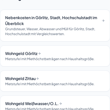
Nebenkosten in Görlitz, Stadt, Hochschulstadt im
Überblick
Grundsteuer, Wasser, Abwasser und Müll für Görlitz, Stadt,
Hochschulstadt mit Vergleichswerten.
Wohngeld Görlitz
Mietstufe I mit Miethöchstbeträgen nach Haushaltsgröße.
Wohngeld Zittau
Mietstufe I mit Miethöchstbeträgen nach Haushaltsgröße.
Wohngeld Weißwasser/O.L.
Mietstufe I mit Miethöchstbeträgen nach Haushaltsgröße.