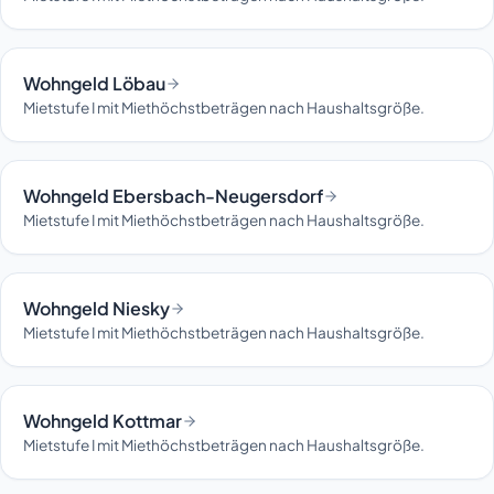
Wohngeld Löbau
Mietstufe I mit Miethöchstbeträgen nach Haushaltsgröße.
Wohngeld Ebersbach-Neugersdorf
Mietstufe I mit Miethöchstbeträgen nach Haushaltsgröße.
Wohngeld Niesky
Mietstufe I mit Miethöchstbeträgen nach Haushaltsgröße.
Wohngeld Kottmar
Mietstufe I mit Miethöchstbeträgen nach Haushaltsgröße.