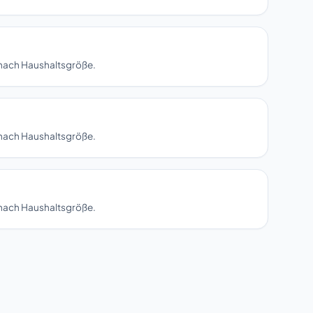
 nach Haushaltsgröße.
 nach Haushaltsgröße.
 nach Haushaltsgröße.