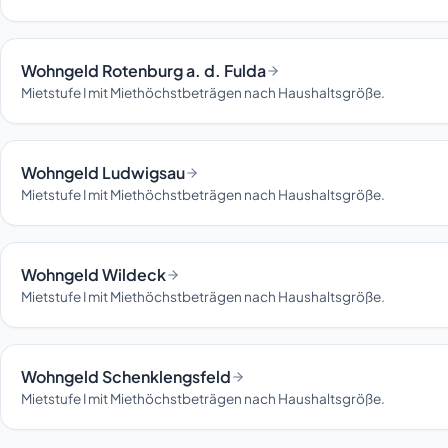
Wohngeld Rotenburg a. d. Fulda
Mietstufe I mit Miethöchstbeträgen nach Haushaltsgröße.
Wohngeld Ludwigsau
Mietstufe I mit Miethöchstbeträgen nach Haushaltsgröße.
Wohngeld Wildeck
Mietstufe I mit Miethöchstbeträgen nach Haushaltsgröße.
Wohngeld Schenklengsfeld
Mietstufe I mit Miethöchstbeträgen nach Haushaltsgröße.