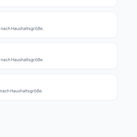
en nach Haushaltsgröße.
en nach Haushaltsgröße.
n nach Haushaltsgröße.