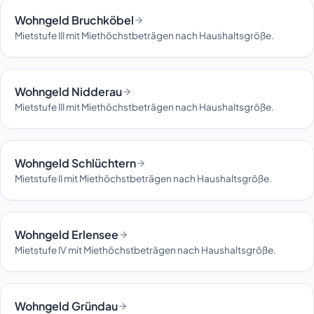
Wohngeld Bruchköbel
Mietstufe III mit Miethöchstbeträgen nach Haushaltsgröße.
Wohngeld Nidderau
Mietstufe III mit Miethöchstbeträgen nach Haushaltsgröße.
Wohngeld Schlüchtern
Mietstufe II mit Miethöchstbeträgen nach Haushaltsgröße.
Wohngeld Erlensee
Mietstufe IV mit Miethöchstbeträgen nach Haushaltsgröße.
Wohngeld Gründau