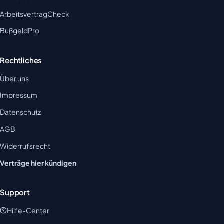
ArbeitsvertragCheck
BußgeldPro
Rechtliches
Über uns
Impressum
Datenschutz
AGB
Widerrufsrecht
Verträge hier kündigen
Support
Hilfe-Center