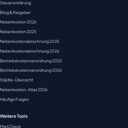
Steuererklärung
Blog & Ratgeber
Nebenkosten 2026
Nebenkosten 2025
Nebenkostenabrechnung 2025
Nebenkostenabrechnung 2026
Betriebskostenverordnung 2025
Betriebskostenverordnung 2026
Städte-Übersicht
Nebenkosten-Atlas 2026
Häufige Fragen
Weitere Tools
MietCheck