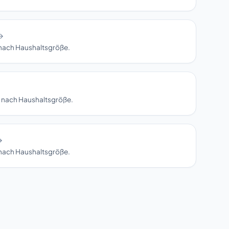
 nach Haushaltsgröße.
en nach Haushaltsgröße.
 nach Haushaltsgröße.