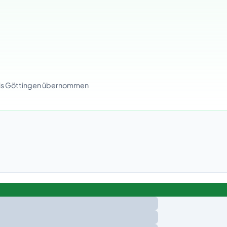
eis Göttingen übernommen