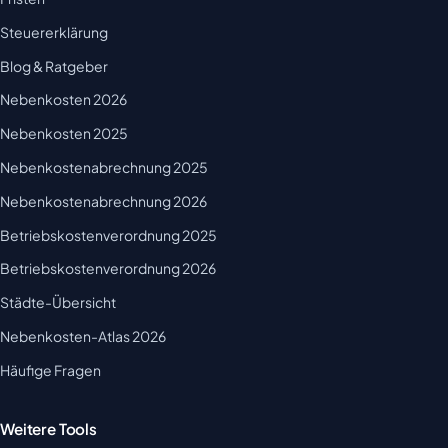
Steuererklärung
Blog & Ratgeber
Nebenkosten 2026
Nebenkosten 2025
Nebenkostenabrechnung 2025
Nebenkostenabrechnung 2026
Betriebskostenverordnung 2025
Betriebskostenverordnung 2026
Städte-Übersicht
Nebenkosten-Atlas 2026
Häufige Fragen
Weitere Tools