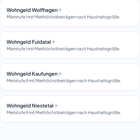
Wohngeld Wolfhagen
Mietstufe I mit Miethöchstbeträgen nach Haushaltsgröße.
Wohngeld Fuldatal
Mietstufe I mit Miethöchstbeträgen nach Haushaltsgröße.
Wohngeld Kaufungen
Mietstufe II mit Miethöchstbeträgen nach Haushaltsgröße.
Wohngeld Niestetal
Mietstufe II mit Miethöchstbeträgen nach Haushaltsgröße.