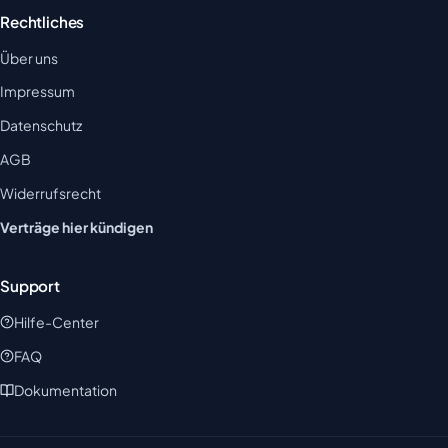
Rechtliches
Über uns
Impressum
Datenschutz
AGB
Widerrufsrecht
Verträge hier kündigen
Support
Hilfe-Center
FAQ
Dokumentation