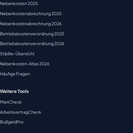
Nebenkosten 2025
Nebenkostenabrechnung 2025
Nebenkostenabrechnung 2026
Betriebskostenverordnung 2025
Betriebskostenverordnung 2026
Städte-Übersicht
Nebenkosten-Atlas 2026
Häufige Fragen
Weitere Tools
MietCheck
ArbeitsvertragCheck
BußgeldPro