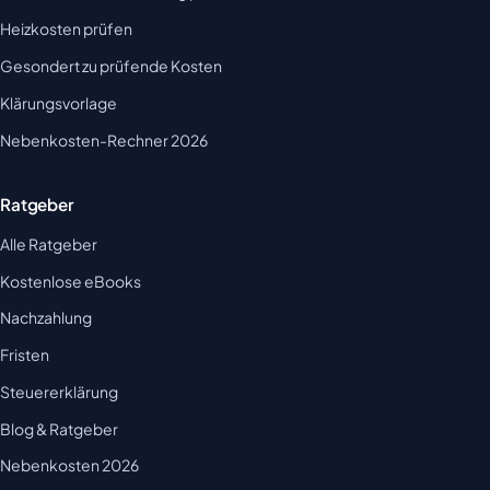
Heizkosten prüfen
Gesondert zu prüfende Kosten
Klärungsvorlage
Nebenkosten-Rechner 2026
Ratgeber
Alle Ratgeber
Kostenlose eBooks
Nachzahlung
Fristen
Steuererklärung
Blog & Ratgeber
Nebenkosten 2026