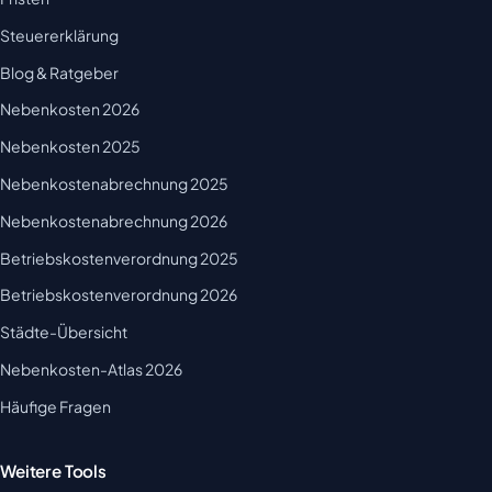
Steuererklärung
Blog & Ratgeber
Nebenkosten 2026
Nebenkosten 2025
Nebenkostenabrechnung 2025
Nebenkostenabrechnung 2026
Betriebskostenverordnung 2025
Betriebskostenverordnung 2026
Städte-Übersicht
Nebenkosten-Atlas 2026
Häufige Fragen
Weitere Tools