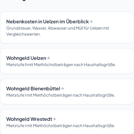
Nebenkosten in Uelzen im Überblick
Grundsteuer, Wasser, Abwasser und Müll für Uelzen mit
Vergleichswerten.
Wohngeld Uelzen
Mietstufe II mit Miethöchstbeträgen nach Haushaltsgröße.
Wohngeld Bienenbüttel
Mietstufe I mit Miethöchstbeträgen nach Haushaltsgröße.
Wohngeld Wrestedt
Mietstufe I mit Miethöchstbeträgen nach Haushaltsgröße.