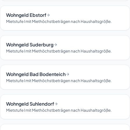
Wohngeld Ebstorf
Mietstufe I mit Miethöchstbeträgen nach Haushaltsgröße.
Wohngeld Suderburg
Mietstufe I mit Miethöchstbeträgen nach Haushaltsgröße.
Wohngeld Bad Bodenteich
Mietstufe I mit Miethöchstbeträgen nach Haushaltsgröße.
Wohngeld Suhlendorf
Mietstufe I mit Miethöchstbeträgen nach Haushaltsgröße.