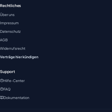
Rechtliches
Über uns
Impressum
Datenschutz
AGB
Widerrufsrecht
Verträge hier kündigen
Support
Hilfe-Center
FAQ
Dokumentation