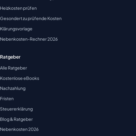
Heizkosten prüfen
Gesondert zu prüfende Kosten
Klärungsvorlage
Nebenkosten-Rechner 2026
Ratgeber
Alle Ratgeber
Kostenlose eBooks
Nachzahlung
Fristen
Steuererklärung
Blog & Ratgeber
Nebenkosten 2026