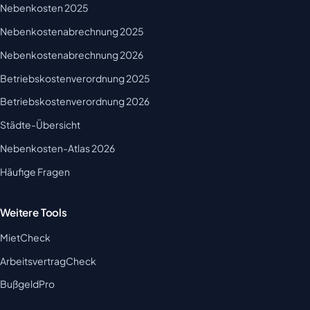
Nebenkosten 2025
Nebenkostenabrechnung 2025
Nebenkostenabrechnung 2026
Betriebskostenverordnung 2025
Betriebskostenverordnung 2026
Städte-Übersicht
Nebenkosten-Atlas 2026
Häufige Fragen
Weitere Tools
MietCheck
ArbeitsvertragCheck
BußgeldPro