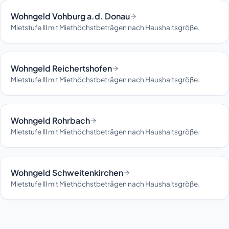
Wohngeld Vohburg a.d. Donau
Mietstufe III mit Miethöchstbeträgen nach Haushaltsgröße.
Wohngeld Reichertshofen
Mietstufe III mit Miethöchstbeträgen nach Haushaltsgröße.
Wohngeld Rohrbach
Mietstufe III mit Miethöchstbeträgen nach Haushaltsgröße.
Wohngeld Schweitenkirchen
Mietstufe III mit Miethöchstbeträgen nach Haushaltsgröße.