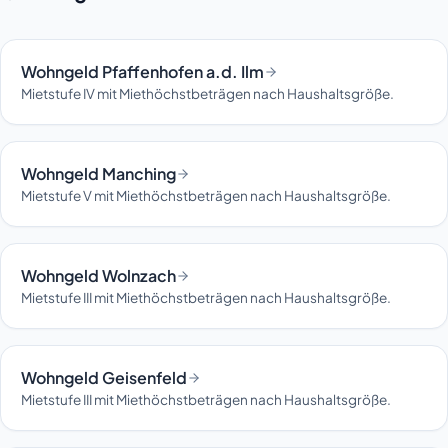
Wohngeld Pfaffenhofen a.d. Ilm
Mietstufe IV mit Miethöchstbeträgen nach Haushaltsgröße.
Wohngeld Manching
Mietstufe V mit Miethöchstbeträgen nach Haushaltsgröße.
Wohngeld Wolnzach
Mietstufe III mit Miethöchstbeträgen nach Haushaltsgröße.
Wohngeld Geisenfeld
Mietstufe III mit Miethöchstbeträgen nach Haushaltsgröße.