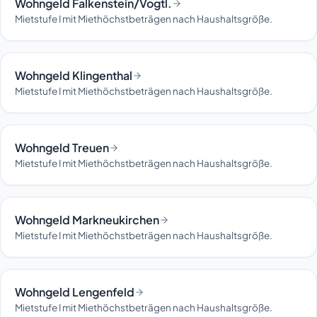
Wohngeld Falkenstein/Vogtl.
Mietstufe I mit Miethöchstbeträgen nach Haushaltsgröße.
Wohngeld Klingenthal
Mietstufe I mit Miethöchstbeträgen nach Haushaltsgröße.
Wohngeld Treuen
Mietstufe I mit Miethöchstbeträgen nach Haushaltsgröße.
Wohngeld Markneukirchen
Mietstufe I mit Miethöchstbeträgen nach Haushaltsgröße.
Wohngeld Lengenfeld
Mietstufe I mit Miethöchstbeträgen nach Haushaltsgröße.