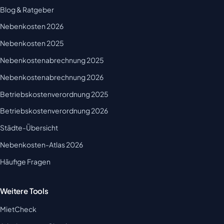
Blog & Ratgeber
Nebenkosten 2026
Nebenkosten 2025
Nebenkostenabrechnung 2025
Nebenkostenabrechnung 2026
Betriebskostenverordnung 2025
Betriebskostenverordnung 2026
Städte-Übersicht
Nebenkosten-Atlas 2026
Häufige Fragen
Weitere Tools
MietCheck