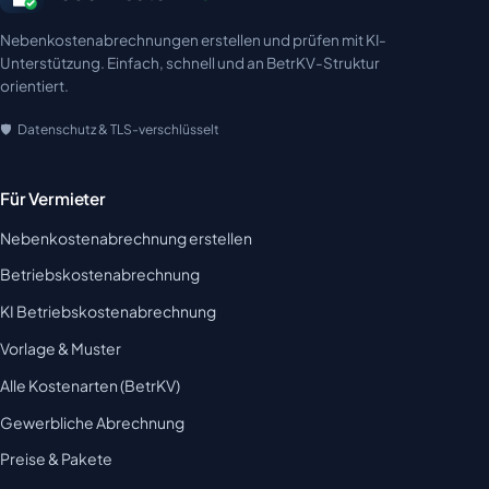
Nebenkostenabrechnungen erstellen und prüfen mit KI-
Unterstützung. Einfach, schnell und an BetrKV-Struktur
orientiert.
Datenschutz & TLS-verschlüsselt
Für Vermieter
Nebenkostenabrechnung erstellen
Betriebskostenabrechnung
KI Betriebskostenabrechnung
Vorlage & Muster
Alle Kostenarten (BetrKV)
Gewerbliche Abrechnung
Preise & Pakete