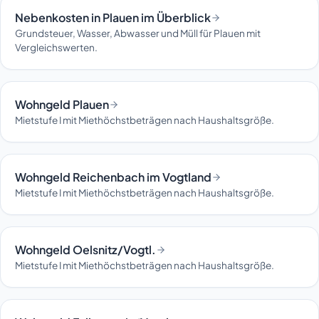
Nebenkosten in Plauen im Überblick
Grundsteuer, Wasser, Abwasser und Müll für Plauen mit
Vergleichswerten.
Wohngeld Plauen
Mietstufe I mit Miethöchstbeträgen nach Haushaltsgröße.
Wohngeld Reichenbach im Vogtland
Mietstufe I mit Miethöchstbeträgen nach Haushaltsgröße.
Wohngeld Oelsnitz/Vogtl.
Mietstufe I mit Miethöchstbeträgen nach Haushaltsgröße.