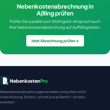
Nebenkostenabrechnung in
Aßling prüfen
Prüfen Sie parallel zum Wohngeld-Anspruch auch
Ihre Nebenkostenabrechnung auf Auffälligkeiten.
Jetzt Abrechnung prüfen
→
Nebenkosten
Pro
Nebenkostenabrechnungen erstellen und prüfen mit KI-
Unterstützung. Einfach, schnell und an BetrKV-Struktur
orientiert.