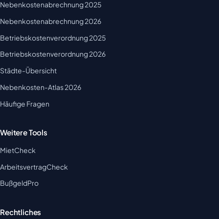
Nebenkostenabrechnung 2025
Nebenkostenabrechnung 2026
Betriebskostenverordnung 2025
Betriebskostenverordnung 2026
Städte-Übersicht
Nebenkosten-Atlas 2026
Häufige Fragen
Weitere Tools
MietCheck
ArbeitsvertragCheck
BußgeldPro
Rechtliches