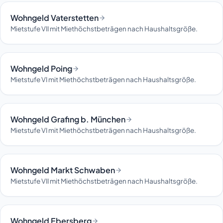
Wohngeld Vaterstetten
Mietstufe VII mit Miethöchstbeträgen nach Haushaltsgröße.
Wohngeld Poing
Mietstufe VI mit Miethöchstbeträgen nach Haushaltsgröße.
Wohngeld Grafing b. München
Mietstufe VI mit Miethöchstbeträgen nach Haushaltsgröße.
Wohngeld Markt Schwaben
Mietstufe VII mit Miethöchstbeträgen nach Haushaltsgröße.
Wohngeld Ebersberg