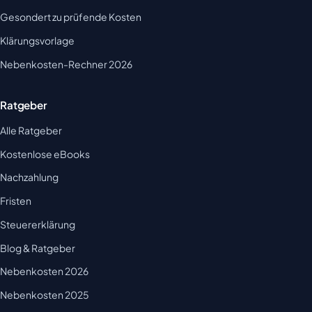
Gesondert zu prüfende Kosten
Klärungsvorlage
Nebenkosten-Rechner 2026
Ratgeber
Alle Ratgeber
Kostenlose eBooks
Nachzahlung
Fristen
Steuererklärung
Blog & Ratgeber
Nebenkosten 2026
Nebenkosten 2025