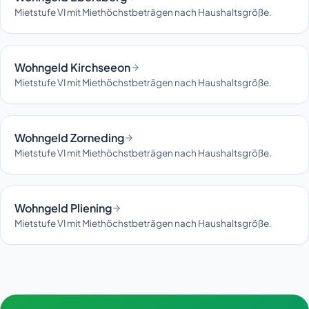
Mietstufe VI mit Miethöchstbeträgen nach Haushaltsgröße.
Wohngeld Kirchseeon
Mietstufe VI mit Miethöchstbeträgen nach Haushaltsgröße.
Wohngeld Zorneding
Mietstufe VI mit Miethöchstbeträgen nach Haushaltsgröße.
Wohngeld Pliening
Mietstufe VI mit Miethöchstbeträgen nach Haushaltsgröße.