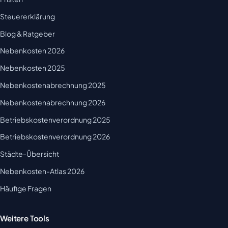
Steuererklärung
Blog & Ratgeber
Nebenkosten 2026
Nebenkosten 2025
Nebenkostenabrechnung 2025
Nebenkostenabrechnung 2026
Betriebskostenverordnung 2025
Betriebskostenverordnung 2026
Städte-Übersicht
Nebenkosten-Atlas 2026
Häufige Fragen
Weitere Tools