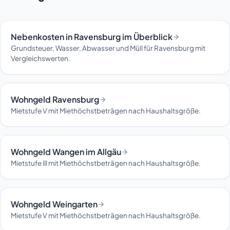
Nebenkosten in Ravensburg im Überblick
Grundsteuer, Wasser, Abwasser und Müll für Ravensburg mit
Vergleichswerten.
Wohngeld Ravensburg
Mietstufe V mit Miethöchstbeträgen nach Haushaltsgröße.
Wohngeld Wangen im Allgäu
Mietstufe III mit Miethöchstbeträgen nach Haushaltsgröße.
Wohngeld Weingarten
Mietstufe V mit Miethöchstbeträgen nach Haushaltsgröße.