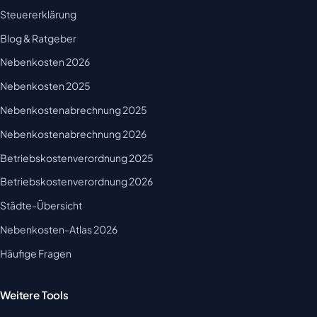
Steuererklärung
Blog & Ratgeber
Nebenkosten 2026
Nebenkosten 2025
Nebenkostenabrechnung 2025
Nebenkostenabrechnung 2026
Betriebskostenverordnung 2025
Betriebskostenverordnung 2026
Städte-Übersicht
Nebenkosten-Atlas 2026
Häufige Fragen
Weitere Tools