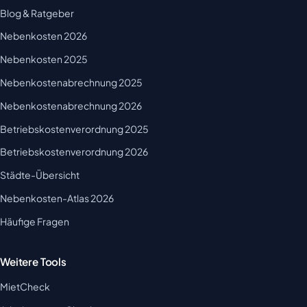
Blog & Ratgeber
Nebenkosten 2026
Nebenkosten 2025
Nebenkostenabrechnung 2025
Nebenkostenabrechnung 2026
Betriebskostenverordnung 2025
Betriebskostenverordnung 2026
Städte-Übersicht
Nebenkosten-Atlas 2026
Häufige Fragen
Weitere Tools
MietCheck