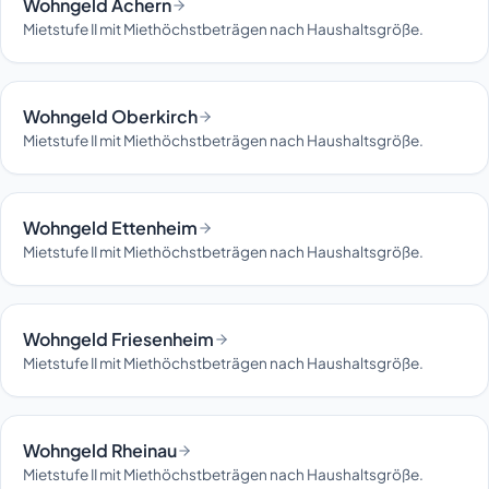
Wohngeld Achern
Mietstufe II mit Miethöchstbeträgen nach Haushaltsgröße.
Wohngeld Oberkirch
Mietstufe II mit Miethöchstbeträgen nach Haushaltsgröße.
Wohngeld Ettenheim
Mietstufe II mit Miethöchstbeträgen nach Haushaltsgröße.
Wohngeld Friesenheim
Mietstufe II mit Miethöchstbeträgen nach Haushaltsgröße.
Wohngeld Rheinau
Mietstufe II mit Miethöchstbeträgen nach Haushaltsgröße.