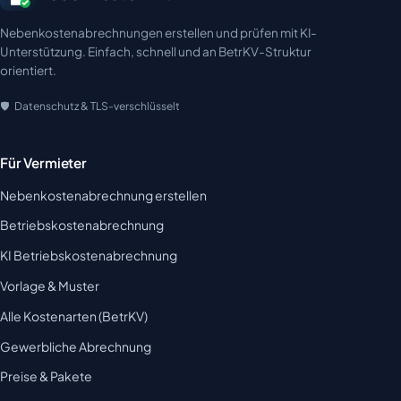
Nebenkostenabrechnungen erstellen und prüfen mit KI-
Unterstützung. Einfach, schnell und an BetrKV-Struktur
orientiert.
Datenschutz & TLS-verschlüsselt
Für Vermieter
Nebenkostenabrechnung erstellen
Betriebskostenabrechnung
KI Betriebskostenabrechnung
Vorlage & Muster
Alle Kostenarten (BetrKV)
Gewerbliche Abrechnung
Preise & Pakete