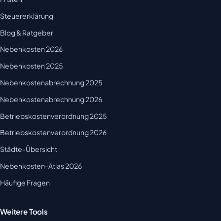
Steuererklärung
Blog & Ratgeber
Nebenkosten 2026
Nebenkosten 2025
Nebenkostenabrechnung 2025
Nebenkostenabrechnung 2026
Betriebskostenverordnung 2025
Betriebskostenverordnung 2026
Städte-Übersicht
Nebenkosten-Atlas 2026
Häufige Fragen
Weitere Tools