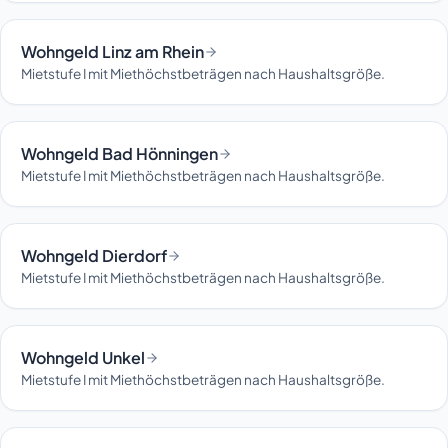
Wohngeld Linz am Rhein
Mietstufe I mit Miethöchstbeträgen nach Haushaltsgröße.
Wohngeld Bad Hönningen
Mietstufe I mit Miethöchstbeträgen nach Haushaltsgröße.
Wohngeld Dierdorf
Mietstufe I mit Miethöchstbeträgen nach Haushaltsgröße.
Wohngeld Unkel
Mietstufe I mit Miethöchstbeträgen nach Haushaltsgröße.