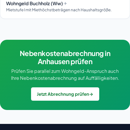
Wohngeld Buchholz (Ww)
Mietstufe I mit Miethöchstbeträgen nach Haushaltsgröße.
Nebenkostenabrechnung in
Anhausen prüfen
Prüfen Sie parallel zum Wohngeld-Anspruch auch
Ihre Nebenkostenabrechnung auf Auffälligkeiten.
Jetzt Abrechnung prüfen
→