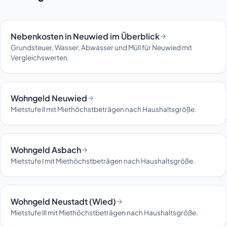
Nebenkosten in Neuwied im Überblick
Grundsteuer, Wasser, Abwasser und Müll für Neuwied mit
Vergleichswerten.
Wohngeld Neuwied
Mietstufe II mit Miethöchstbeträgen nach Haushaltsgröße.
Wohngeld Asbach
Mietstufe I mit Miethöchstbeträgen nach Haushaltsgröße.
Wohngeld Neustadt (Wied)
Mietstufe III mit Miethöchstbeträgen nach Haushaltsgröße.