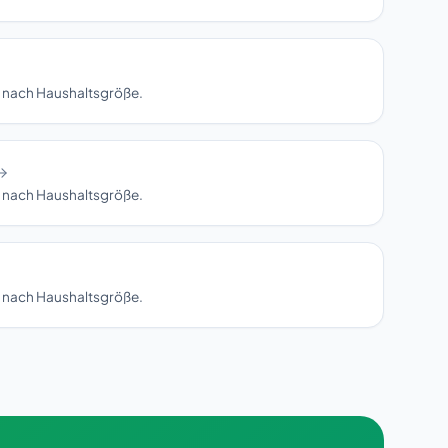
en nach Haushaltsgröße.
en nach Haushaltsgröße.
en nach Haushaltsgröße.