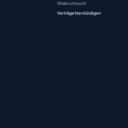
Widerrufsrecht
Verträge hier kündigen