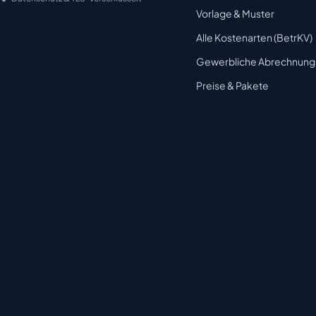
Vorlage & Muster
Alle Kostenarten (BetrKV)
Gewerbliche Abrechnung
Preise & Pakete