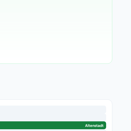
Altenstadt