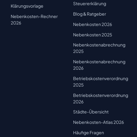
Steuererklärung
Klärungsvorlage
Blog & Ratgeber
Nebenkosten-Rechner
2026
Nebenkosten 2026
Nebenkosten 2025
Nebenkostenabrechnung
2025
Nebenkostenabrechnung
2026
Betriebskostenverordnung
2025
Betriebskostenverordnung
2026
Städte-Übersicht
Nebenkosten-Atlas 2026
Häufige Fragen