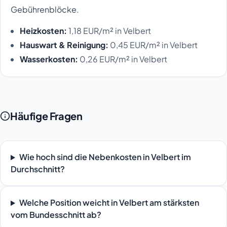
Gebührenblöcke.
Heizkosten:
1,18 EUR/m² in Velbert
Hauswart & Reinigung:
0,45 EUR/m² in Velbert
Wasserkosten:
0,26 EUR/m² in Velbert
Häufige Fragen
Wie hoch sind die Nebenkosten in Velbert im
Durchschnitt?
Welche Position weicht in Velbert am stärksten
vom Bundesschnitt ab?