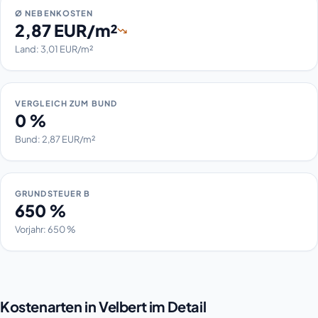
Ø NEBENKOSTEN
2,87 EUR/m²
Land: 3,01 EUR/m²
VERGLEICH ZUM BUND
0 %
Bund: 2,87 EUR/m²
GRUNDSTEUER B
650 %
Vorjahr: 650 %
Kostenarten in Velbert im Detail