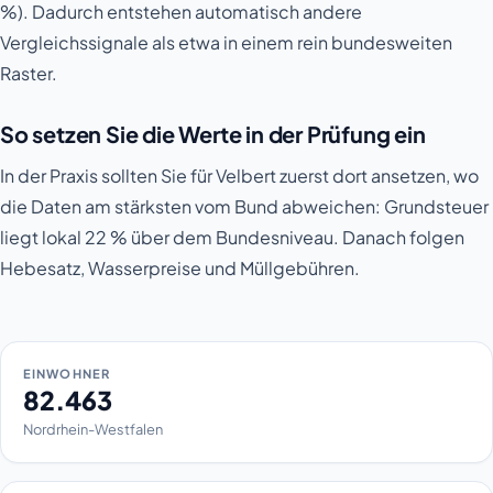
%). Dadurch entstehen automatisch andere
Vergleichssignale als etwa in einem rein bundesweiten
Raster.
So setzen Sie die Werte in der Prüfung ein
In der Praxis sollten Sie für Velbert zuerst dort ansetzen, wo
die Daten am stärksten vom Bund abweichen: Grundsteuer
liegt lokal 22 % über dem Bundesniveau. Danach folgen
Hebesatz, Wasserpreise und Müllgebühren.
EINWOHNER
82.463
Nordrhein-Westfalen