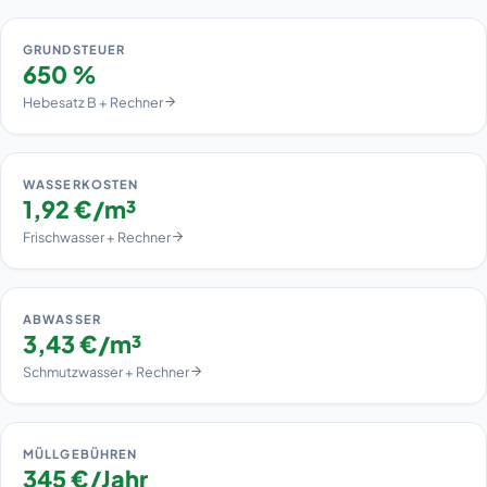
GRUNDSTEUER
650 %
Hebesatz B + Rechner
WASSERKOSTEN
1,92 €/m³
Frischwasser + Rechner
ABWASSER
3,43 €/m³
Schmutzwasser + Rechner
MÜLLGEBÜHREN
345 €/Jahr