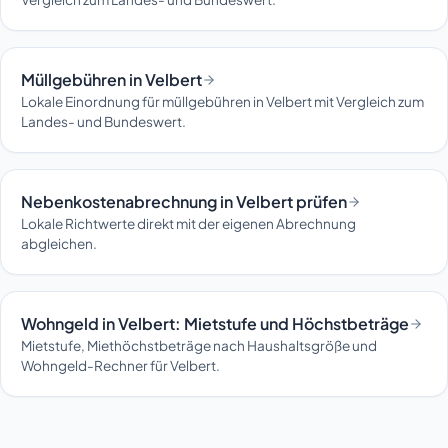
Müllgebühren in Velbert
Lokale Einordnung für müllgebühren in Velbert mit Vergleich zum
Landes- und Bundeswert.
Nebenkostenabrechnung in Velbert prüfen
Lokale Richtwerte direkt mit der eigenen Abrechnung
abgleichen.
Wohngeld in Velbert: Mietstufe und Höchstbeträge
Mietstufe, Miethöchstbeträge nach Haushaltsgröße und
Wohngeld-Rechner für Velbert.