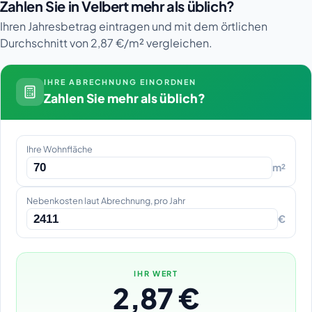
Zahlen Sie in Velbert mehr als üblich?
Ihren Jahresbetrag eintragen und mit dem örtlichen
Durchschnitt von 2,87 €/m² vergleichen.
IHRE ABRECHNUNG EINORDNEN
Zahlen Sie mehr als üblich?
Ihre Wohnfläche
m²
Nebenkosten laut Abrechnung, pro Jahr
€
IHR WERT
2,87 €