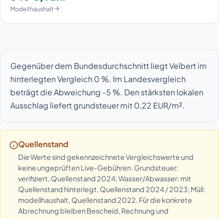
Modellhaushalt
Gegenüber dem Bundesdurchschnitt liegt Velbert im
hinterlegten Vergleich 0 %. Im Landesvergleich
beträgt die Abweichung -5 %. Den stärksten lokalen
Ausschlag liefert grundsteuer mit 0,22 EUR/m².
Quellenstand
Die Werte sind gekennzeichnete Vergleichswerte und
keine ungeprüften Live-Gebühren. Grundsteuer:
verifiziert, Quellenstand 2024; Wasser/Abwasser: mit
Quellenstand hinterlegt, Quellenstand 2024 / 2023; Müll:
modellhaushalt, Quellenstand 2022. Für die konkrete
Abrechnung bleiben Bescheid, Rechnung und