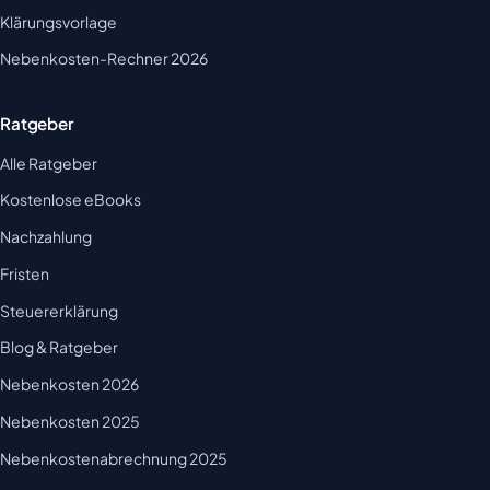
Klärungsvorlage
Nebenkosten-Rechner 2026
Ratgeber
Alle Ratgeber
Kostenlose eBooks
Nachzahlung
Fristen
Steuererklärung
Blog & Ratgeber
Nebenkosten 2026
Nebenkosten 2025
Nebenkostenabrechnung 2025