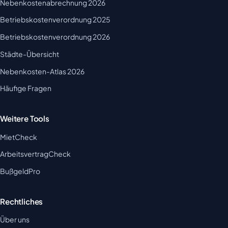
Nebenkostenabrechnung 2026
Betriebskostenverordnung 2025
Betriebskostenverordnung 2026
Städte-Übersicht
Nebenkosten-Atlas 2026
Häufige Fragen
Weitere Tools
MietCheck
ArbeitsvertragCheck
BußgeldPro
Rechtliches
Über uns