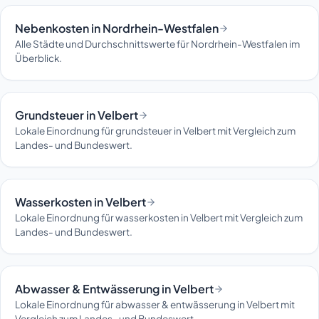
Nebenkosten in Nordrhein-Westfalen
Alle Städte und Durchschnittswerte für Nordrhein-Westfalen im
Überblick.
Grundsteuer in Velbert
Lokale Einordnung für grundsteuer in Velbert mit Vergleich zum
Landes- und Bundeswert.
Wasserkosten in Velbert
Lokale Einordnung für wasserkosten in Velbert mit Vergleich zum
Landes- und Bundeswert.
Abwasser & Entwässerung in Velbert
Lokale Einordnung für abwasser & entwässerung in Velbert mit
Vergleich zum Landes- und Bundeswert.