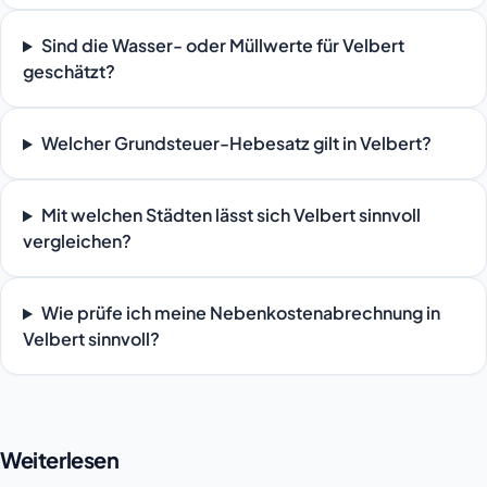
Sind die Wasser- oder Müllwerte für Velbert
geschätzt?
Welcher Grundsteuer-Hebesatz gilt in Velbert?
Mit welchen Städten lässt sich Velbert sinnvoll
vergleichen?
Wie prüfe ich meine Nebenkostenabrechnung in
Velbert sinnvoll?
Weiterlesen