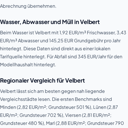
Abrechnung übernehmen.
Wasser, Abwasser und Müll in Velbert
Beim Wasser ist Velbert mit 1,92 EUR/m³ Frischwasser, 3,43
EUR/m³ Abwasser und 145,25 EUR Grundgebühr pro Jahr
hinterlegt. Diese Daten sind direkt aus einer lokalen
Tarifquelle hinterlegt. Für Abfall sind 345 EUR/Jahr für den
Modellhaushalt hinterlegt.
Regionaler Vergleich für Velbert
Velbert lässt sich am besten gegen nah liegende
Vergleichsstädte lesen. Die ersten Benchmarks sind
Minden (2,82 EUR/m²; Grundsteuer 501 %), Lünen (2,87
EUR/m²; Grundsteuer 702 %), Viersen (2,81 EUR/m²;
Grundsteuer 480 %), Marl (2,88 EUR/m²; Grundsteuer 790