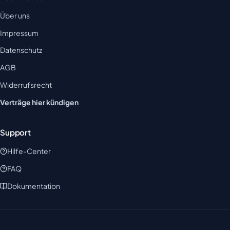
Über uns
Impressum
Datenschutz
AGB
Widerrufsrecht
Verträge hier kündigen
Support
Hilfe-Center
FAQ
Dokumentation