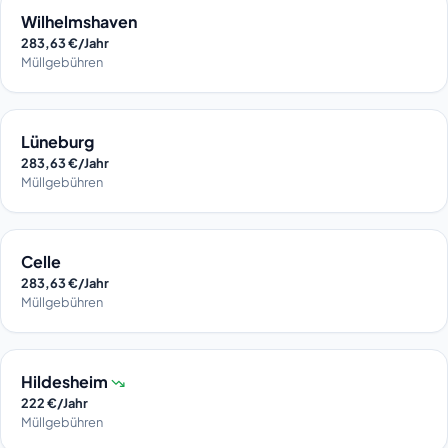
Wilhelmshaven
283,63 €/Jahr
Müllgebühren
Lüneburg
283,63 €/Jahr
Müllgebühren
Celle
283,63 €/Jahr
Müllgebühren
Hildesheim
222 €/Jahr
Müllgebühren