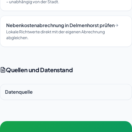
– unabhängig von der Stadt.
Nebenkostenabrechnung in Delmenhorst prüfen
Lokale Richtwerte direkt mit der eigenen Abrechnung
abgleichen.
Quellen und Datenstand
Datenquelle