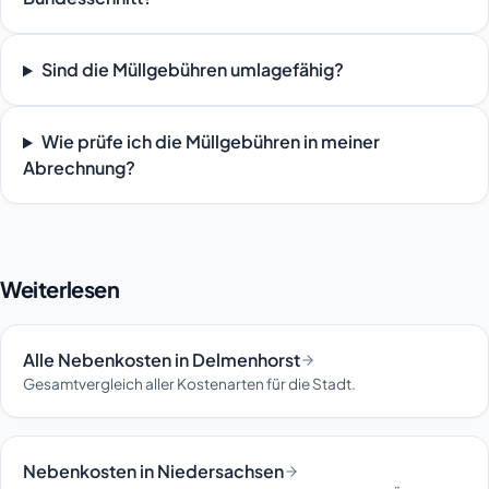
Sind die Müllgebühren umlagefähig?
Wie prüfe ich die Müllgebühren in meiner
Abrechnung?
Weiterlesen
Alle Nebenkosten in Delmenhorst
Gesamtvergleich aller Kostenarten für die Stadt.
Nebenkosten in Niedersachsen