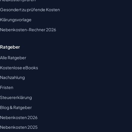
Gesondert zu prüfende Kosten
Klärungsvorlage
Nebenkosten-Rechner 2026
Ratgeber
Alle Ratgeber
Kostenlose eBooks
Nachzahlung
Fristen
Steuererklärung
Blog & Ratgeber
Nebenkosten 2026
Nebenkosten 2025