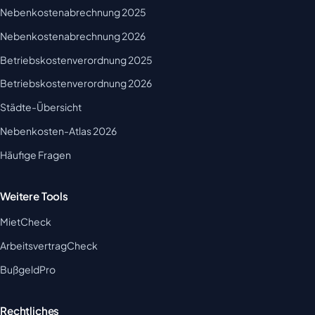
Nebenkostenabrechnung 2025
Nebenkostenabrechnung 2026
Betriebskostenverordnung 2025
Betriebskostenverordnung 2026
Städte-Übersicht
Nebenkosten-Atlas 2026
Häufige Fragen
Weitere Tools
MietCheck
ArbeitsvertragCheck
BußgeldPro
Rechtliches