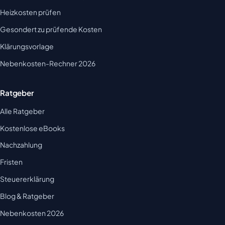
Heizkosten prüfen
Gesondert zu prüfende Kosten
Klärungsvorlage
Nebenkosten-Rechner 2026
Ratgeber
Alle Ratgeber
Kostenlose eBooks
Nachzahlung
Fristen
Steuererklärung
Blog & Ratgeber
Nebenkosten 2026