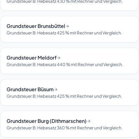
Grundsteuer B: Hebesatz 430 % mit Rechner und Vergleich.
Grundsteuer Brunsbüttel
Grundsteuer B: Hebesatz 425 % mit Rechner und Vergleich.
Grundsteuer Meldorf
Grundsteuer B: Hebesatz 440 % mit Rechner und Vergleich.
Grundsteuer Büsum
Grundsteuer B: Hebesatz 425 % mit Rechner und Vergleich.
Grundsteuer Burg (Dithmarschen)
Grundsteuer B: Hebesatz 360 % mit Rechner und Vergleich.