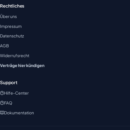
Rechtliches
Über uns
Impressum
Datenschutz
AGB
Widerrufsrecht
Verträge hier kündigen
Support
Hilfe-Center
FAQ
Dokumentation