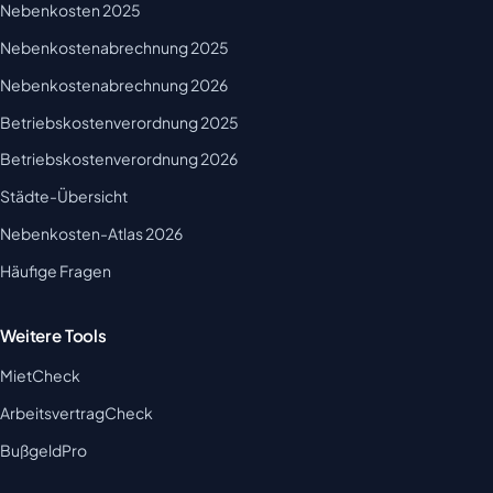
Nebenkosten 2025
Nebenkostenabrechnung 2025
Nebenkostenabrechnung 2026
Betriebskostenverordnung 2025
Betriebskostenverordnung 2026
Städte-Übersicht
Nebenkosten-Atlas 2026
Häufige Fragen
Weitere Tools
MietCheck
ArbeitsvertragCheck
BußgeldPro