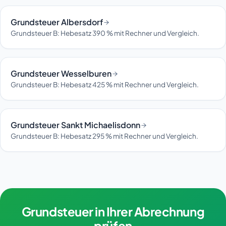
Grundsteuer Albersdorf
Grundsteuer B: Hebesatz 390 % mit Rechner und Vergleich.
Grundsteuer Wesselburen
Grundsteuer B: Hebesatz 425 % mit Rechner und Vergleich.
Grundsteuer Sankt Michaelisdonn
Grundsteuer B: Hebesatz 295 % mit Rechner und Vergleich.
Grundsteuer in Ihrer Abrechnung
prüfen