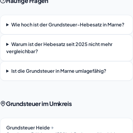
Häufige Fragen
Wie hoch ist der Grundsteuer-Hebesatz in Marne?
Warum ist der Hebesatz seit 2025 nicht mehr
vergleichbar?
Ist die Grundsteuer in Marne umlagefähig?
Grundsteuer im Umkreis
Grundsteuer Heide