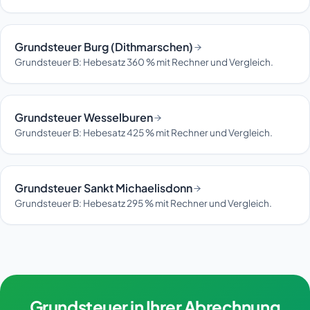
Grundsteuer Burg (Dithmarschen)
Grundsteuer B: Hebesatz 360 % mit Rechner und Vergleich.
Grundsteuer Wesselburen
Grundsteuer B: Hebesatz 425 % mit Rechner und Vergleich.
Grundsteuer Sankt Michaelisdonn
Grundsteuer B: Hebesatz 295 % mit Rechner und Vergleich.
Grundsteuer in Ihrer Abrechnung