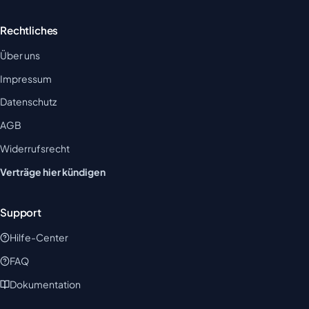
Rechtliches
Über uns
Impressum
Datenschutz
AGB
Widerrufsrecht
Verträge hier kündigen
Support
Hilfe-Center
FAQ
Dokumentation