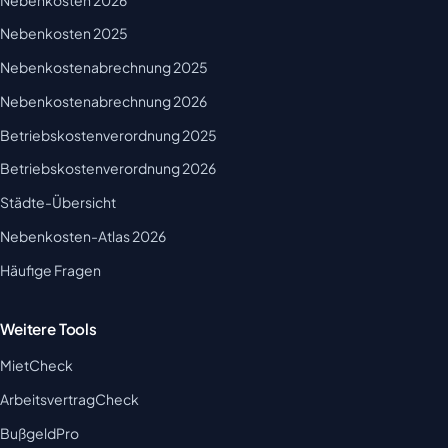
Nebenkosten 2025
Nebenkostenabrechnung 2025
Nebenkostenabrechnung 2026
Betriebskostenverordnung 2025
Betriebskostenverordnung 2026
Städte-Übersicht
Nebenkosten-Atlas 2026
Häufige Fragen
Weitere Tools
MietCheck
ArbeitsvertragCheck
BußgeldPro