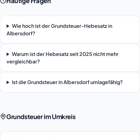
Häufige Fragen
Wie hoch ist der Grundsteuer-Hebesatz in
Albersdorf?
Warum ist der Hebesatz seit 2025 nicht mehr
vergleichbar?
Ist die Grundsteuer in Albersdorf umlagefähig?
Grundsteuer im Umkreis