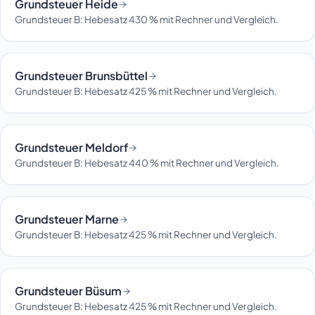
Grundsteuer Heide
Grundsteuer B: Hebesatz 430 % mit Rechner und Vergleich.
Grundsteuer Brunsbüttel
Grundsteuer B: Hebesatz 425 % mit Rechner und Vergleich.
Grundsteuer Meldorf
Grundsteuer B: Hebesatz 440 % mit Rechner und Vergleich.
Grundsteuer Marne
Grundsteuer B: Hebesatz 425 % mit Rechner und Vergleich.
Grundsteuer Büsum
Grundsteuer B: Hebesatz 425 % mit Rechner und Vergleich.