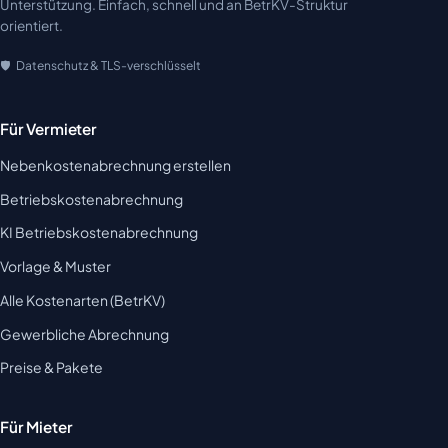
Unterstützung. Einfach, schnell und an BetrKV-Struktur
orientiert.
Datenschutz & TLS-verschlüsselt
Für Vermieter
Nebenkostenabrechnung erstellen
Betriebskostenabrechnung
KI Betriebskostenabrechnung
Vorlage & Muster
Alle Kostenarten (BetrKV)
Gewerbliche Abrechnung
Preise & Pakete
Für Mieter