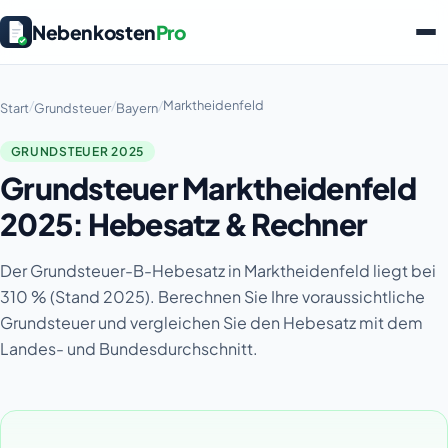
Nebenkosten
Pro
/
/
/
Marktheidenfeld
Start
Grundsteuer
Bayern
GRUNDSTEUER 2025
Grundsteuer Marktheidenfeld
2025: Hebesatz & Rechner
Der Grundsteuer-B-Hebesatz in Marktheidenfeld liegt bei
310 % (Stand 2025). Berechnen Sie Ihre voraussichtliche
Grundsteuer und vergleichen Sie den Hebesatz mit dem
Landes- und Bundesdurchschnitt.