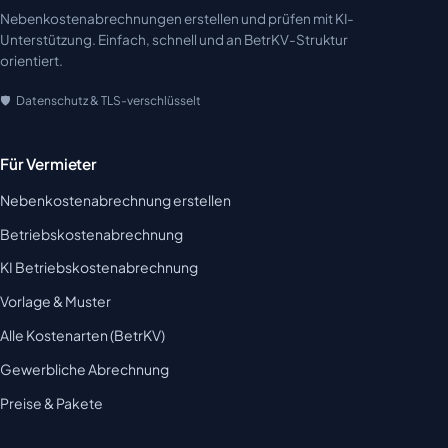
Nebenkostenabrechnungen erstellen und prüfen mit KI-
Unterstützung. Einfach, schnell und an BetrKV-Struktur
orientiert.
Datenschutz & TLS-verschlüsselt
Für Vermieter
Nebenkostenabrechnung erstellen
Betriebskostenabrechnung
KI Betriebskostenabrechnung
Vorlage & Muster
Alle Kostenarten (BetrKV)
Gewerbliche Abrechnung
Preise & Pakete