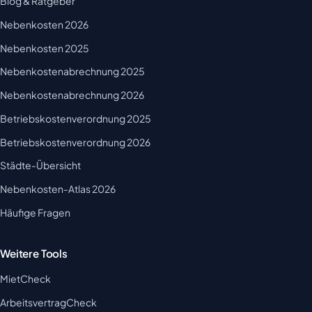
Blog & Ratgeber
Nebenkosten 2026
Nebenkosten 2025
Nebenkostenabrechnung 2025
Nebenkostenabrechnung 2026
Betriebskostenverordnung 2025
Betriebskostenverordnung 2026
Städte-Übersicht
Nebenkosten-Atlas 2026
Häufige Fragen
Weitere Tools
MietCheck
ArbeitsvertragCheck