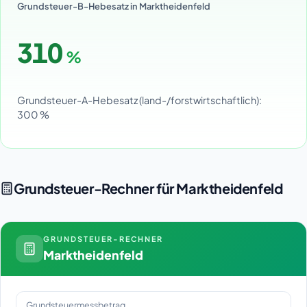
Grundsteuer-B-Hebesatz in Marktheidenfeld
310
%
Grundsteuer-A-Hebesatz (land-/forstwirtschaftlich):
300 %
Grundsteuer-Rechner für Marktheidenfeld
GRUNDSTEUER-RECHNER
Marktheidenfeld
Grundsteuermessbetrag