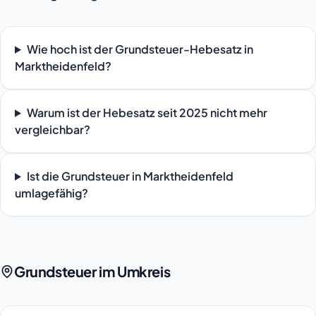
Wie hoch ist der Grundsteuer-Hebesatz in
Marktheidenfeld?
Warum ist der Hebesatz seit 2025 nicht mehr
vergleichbar?
Ist die Grundsteuer in Marktheidenfeld
umlagefähig?
Grundsteuer im Umkreis