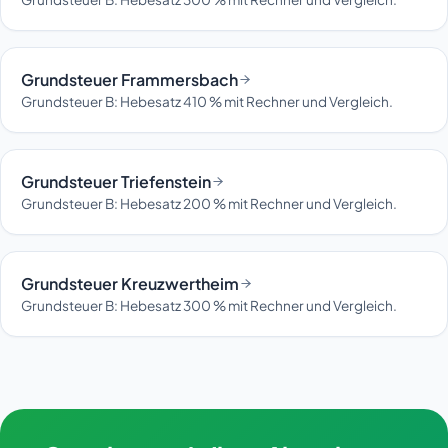
Grundsteuer Frammersbach
Grundsteuer B: Hebesatz 410 % mit Rechner und Vergleich.
Grundsteuer Triefenstein
Grundsteuer B: Hebesatz 200 % mit Rechner und Vergleich.
Grundsteuer Kreuzwertheim
Grundsteuer B: Hebesatz 300 % mit Rechner und Vergleich.