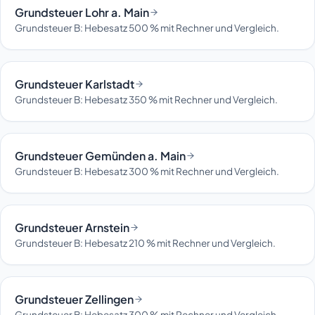
Grundsteuer Lohr a. Main
Grundsteuer B: Hebesatz 500 % mit Rechner und Vergleich.
Grundsteuer Karlstadt
Grundsteuer B: Hebesatz 350 % mit Rechner und Vergleich.
Grundsteuer Gemünden a. Main
Grundsteuer B: Hebesatz 300 % mit Rechner und Vergleich.
Grundsteuer Arnstein
Grundsteuer B: Hebesatz 210 % mit Rechner und Vergleich.
Grundsteuer Zellingen
Grundsteuer B: Hebesatz 300 % mit Rechner und Vergleich.