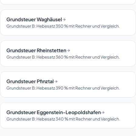
Grundsteuer Waghäusel
Grundsteuer B: Hebesatz 350 % mit Rechner und Vergleich.
Grundsteuer Rheinstetten
Grundsteuer B: Hebesatz 360 % mit Rechner und Vergleich.
Grundsteuer Pfinztal
Grundsteuer B: Hebesatz 390 % mit Rechner und Vergleich.
Grundsteuer Eggenstein-Leopoldshafen
Grundsteuer B: Hebesatz 340 % mit Rechner und Vergleich.