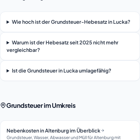
Wie hoch ist der Grundsteuer-Hebesatz in Lucka?
Warum ist der Hebesatz seit 2025 nicht mehr
vergleichbar?
Ist die Grundsteuer in Lucka umlagefähig?
Grundsteuer im Umkreis
Nebenkosten in Altenburg im Überblick
Grundsteuer, Wasser, Abwasser und Müll für Altenburg mit