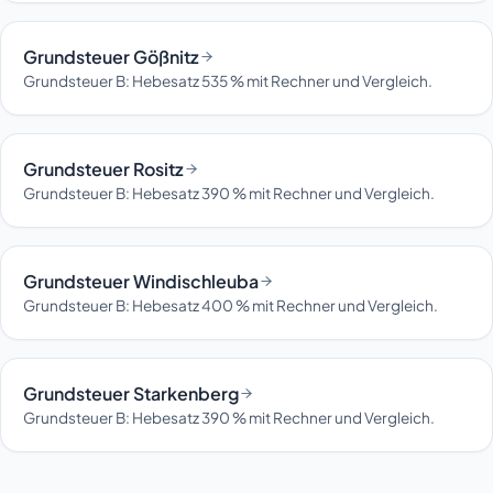
Grundsteuer Gößnitz
Grundsteuer B: Hebesatz 535 % mit Rechner und Vergleich.
Grundsteuer Rositz
Grundsteuer B: Hebesatz 390 % mit Rechner und Vergleich.
Grundsteuer Windischleuba
Grundsteuer B: Hebesatz 400 % mit Rechner und Vergleich.
Grundsteuer Starkenberg
Grundsteuer B: Hebesatz 390 % mit Rechner und Vergleich.