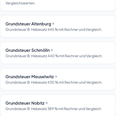
Vergleichswerten.
Grundsteuer Altenburg
Grundsteuer B: Hebesatz 445 % mit Rechner und Vergleich.
Grundsteuer Schmölln
Grundsteuer B: Hebesatz 440 % mit Rechner und Vergleich.
Grundsteuer Meuselwitz
Grundsteuer B: Hebesatz 430 % mit Rechner und Vergleich.
Grundsteuer Nobitz
Grundsteuer B: Hebesatz 389 % mit Rechner und Vergleich.