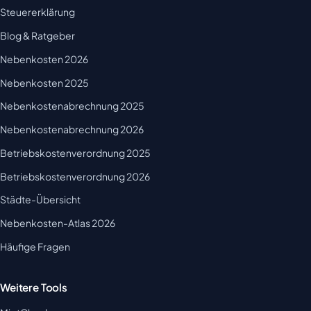
Steuererklärung
Blog & Ratgeber
Nebenkosten 2026
Nebenkosten 2025
Nebenkostenabrechnung 2025
Nebenkostenabrechnung 2026
Betriebskostenverordnung 2025
Betriebskostenverordnung 2026
Städte-Übersicht
Nebenkosten-Atlas 2026
Häufige Fragen
Weitere Tools