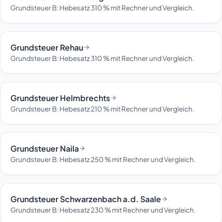
Grundsteuer B: Hebesatz 310 % mit Rechner und Vergleich.
Grundsteuer Rehau
Grundsteuer B: Hebesatz 310 % mit Rechner und Vergleich.
Grundsteuer Helmbrechts
Grundsteuer B: Hebesatz 210 % mit Rechner und Vergleich.
Grundsteuer Naila
Grundsteuer B: Hebesatz 250 % mit Rechner und Vergleich.
Grundsteuer Schwarzenbach a.d. Saale
Grundsteuer B: Hebesatz 230 % mit Rechner und Vergleich.