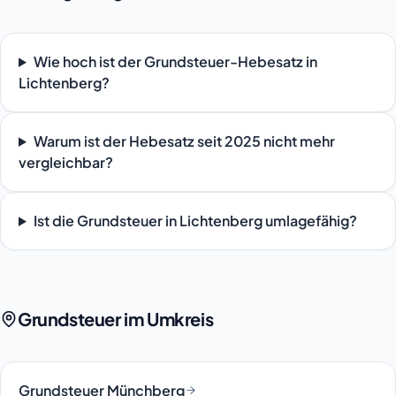
Wie hoch ist der Grundsteuer-Hebesatz in
Lichtenberg?
Warum ist der Hebesatz seit 2025 nicht mehr
vergleichbar?
Ist die Grundsteuer in Lichtenberg umlagefähig?
Grundsteuer im Umkreis
Grundsteuer Münchberg