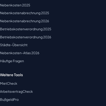
Nebenkosten 2025
Nebenkostenabrechnung 2025
Nebenkostenabrechnung 2026
Betriebskostenverordnung 2025
Betriebskostenverordnung 2026
Städte-Übersicht
Nebenkosten-Atlas 2026
Häufige Fragen
Weitere Tools
MietCheck
ArbeitsvertragCheck
BußgeldPro