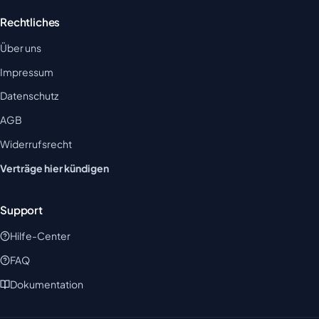
Rechtliches
Über uns
Impressum
Datenschutz
AGB
Widerrufsrecht
Verträge hier kündigen
Support
Hilfe-Center
FAQ
Dokumentation