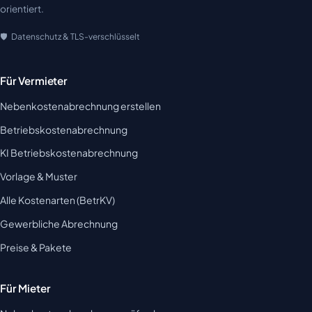
orientiert.
Datenschutz & TLS-verschlüsselt
Für Vermieter
Nebenkostenabrechnung erstellen
Betriebskostenabrechnung
KI Betriebskostenabrechnung
Vorlage & Muster
Alle Kostenarten (BetrKV)
Gewerbliche Abrechnung
Preise & Pakete
Für Mieter