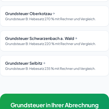
Grundsteuer Oberkotzau
Grundsteuer B: Hebesatz 270 % mit Rechner und Vergleich.
Grundsteuer Schwarzenbach a. Wald
Grundsteuer B: Hebesatz 220 % mit Rechner und Vergleich.
Grundsteuer Selbitz
Grundsteuer B: Hebesatz 235 % mit Rechner und Vergleich.
Grundsteuer in Ihrer Abrechnung