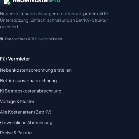
Nebenkostenabrechnungen erstellen und prüfen mit KI-
Unterstützung. Einfach, schnell und an BetrKV-Struktur
orientiert.
Datenschutz & TLS-verschlüsselt
Für Vermieter
Nebenkostenabrechnung erstellen
Betriebskostenabrechnung
KI Betriebskostenabrechnung
Vorlage & Muster
Alle Kostenarten (BetrKV)
Gewerbliche Abrechnung
Preise & Pakete