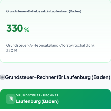
Grundsteuer-B-Hebesatz in Laufenburg (Baden)
330
%
Grundsteuer-A-Hebesatz (land-/forstwirtschaftlich):
320 %
Grundsteuer-Rechner für Laufenburg (Baden)
GRUNDSTEUER-RECHNER
Laufenburg (Baden)