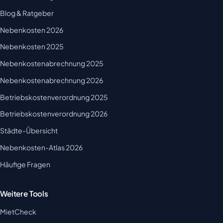
Blog & Ratgeber
Nebenkosten 2026
Nebenkosten 2025
Nebenkostenabrechnung 2025
Nebenkostenabrechnung 2026
Betriebskostenverordnung 2025
Betriebskostenverordnung 2026
Städte-Übersicht
Nebenkosten-Atlas 2026
Häufige Fragen
Weitere Tools
MietCheck