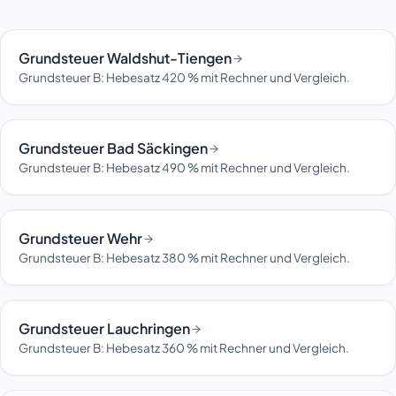
Grundsteuer Waldshut-Tiengen
Grundsteuer B: Hebesatz 420 % mit Rechner und Vergleich.
Grundsteuer Bad Säckingen
Grundsteuer B: Hebesatz 490 % mit Rechner und Vergleich.
Grundsteuer Wehr
Grundsteuer B: Hebesatz 380 % mit Rechner und Vergleich.
Grundsteuer Lauchringen
Grundsteuer B: Hebesatz 360 % mit Rechner und Vergleich.