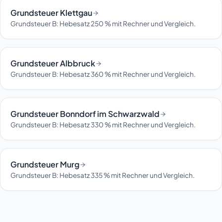
Grundsteuer Klettgau
Grundsteuer B: Hebesatz 250 % mit Rechner und Vergleich.
Grundsteuer Albbruck
Grundsteuer B: Hebesatz 360 % mit Rechner und Vergleich.
Grundsteuer Bonndorf im Schwarzwald
Grundsteuer B: Hebesatz 330 % mit Rechner und Vergleich.
Grundsteuer Murg
Grundsteuer B: Hebesatz 335 % mit Rechner und Vergleich.