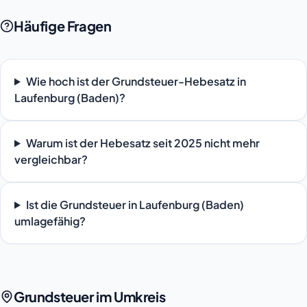
Häufige Fragen
Wie hoch ist der Grundsteuer-Hebesatz in
Laufenburg (Baden)?
Warum ist der Hebesatz seit 2025 nicht mehr
vergleichbar?
Ist die Grundsteuer in Laufenburg (Baden)
umlagefähig?
Grundsteuer im Umkreis