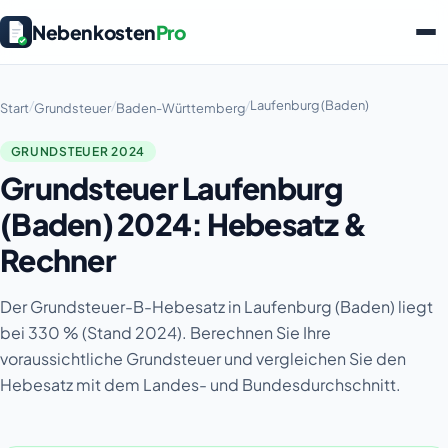
Nebenkosten
Pro
/
/
/
Laufenburg (Baden)
Start
Grundsteuer
Baden-Württemberg
GRUNDSTEUER 2024
Grundsteuer Laufenburg
(Baden) 2024: Hebesatz &
Rechner
Der Grundsteuer-B-Hebesatz in Laufenburg (Baden) liegt
bei 330 % (Stand 2024). Berechnen Sie Ihre
voraussichtliche Grundsteuer und vergleichen Sie den
Hebesatz mit dem Landes- und Bundesdurchschnitt.