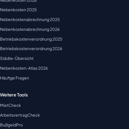
Nebenkosten 2025
Nebenkostenabrechnung 2025
Nebenkostenabrechnung 2026
Betriebskostenverordnung 2025
Betriebskostenverordnung 2026
Städte-Übersicht
Nebenkosten-Atlas 2026
Häufige Fragen
Weitere Tools
MietCheck
ArbeitsvertragCheck
BußgeldPro