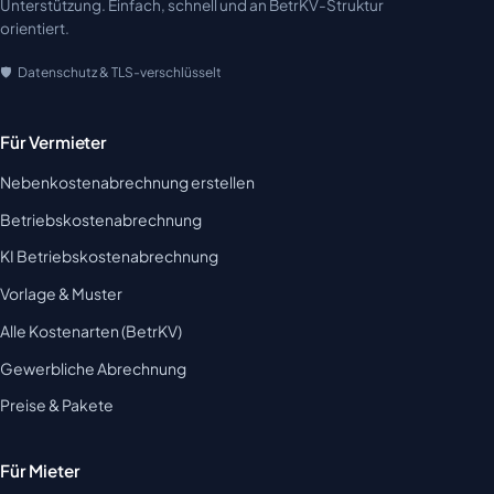
Unterstützung. Einfach, schnell und an BetrKV-Struktur
orientiert.
Datenschutz & TLS-verschlüsselt
Für Vermieter
Nebenkostenabrechnung erstellen
Betriebskostenabrechnung
KI Betriebskostenabrechnung
Vorlage & Muster
Alle Kostenarten (BetrKV)
Gewerbliche Abrechnung
Preise & Pakete
Für Mieter