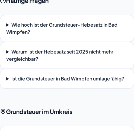
Häufige Fragen
Wie hoch ist der Grundsteuer-Hebesatz in Bad
Wimpfen?
Warum ist der Hebesatz seit 2025 nicht mehr
vergleichbar?
Ist die Grundsteuer in Bad Wimpfen umlagefähig?
Grundsteuer im Umkreis