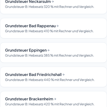
Grundsteuer Neckarsulm
Grundsteuer B: Hebesatz 320 % mit Rechner und Vergleich.
Grundsteuer Bad Rappenau
Grundsteuer B: Hebesatz 410 % mit Rechner und Vergleich.
Grundsteuer Eppingen
Grundsteuer B: Hebesatz 385 % mit Rechner und Vergleich.
Grundsteuer Bad Friedrichshall
Grundsteuer B: Hebesatz 440 % mit Rechner und Vergleich.
Grundsteuer Brackenheim
Grundsteuer B: Hebesatz 420 % mit Rechner und Vergleich.