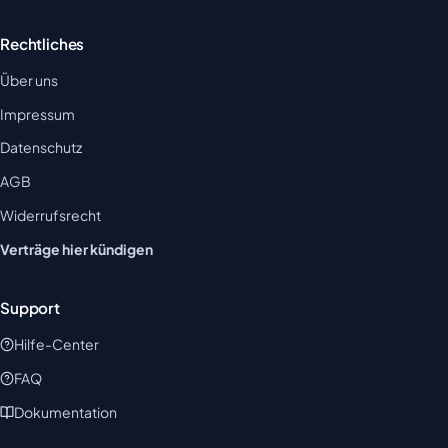
Rechtliches
Über uns
Impressum
Datenschutz
AGB
Widerrufsrecht
Verträge hier kündigen
Support
Hilfe-Center
FAQ
Dokumentation