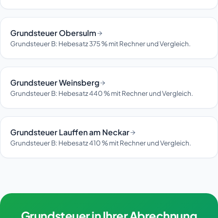
Grundsteuer Obersulm
Grundsteuer B: Hebesatz 375 % mit Rechner und Vergleich.
Grundsteuer Weinsberg
Grundsteuer B: Hebesatz 440 % mit Rechner und Vergleich.
Grundsteuer Lauffen am Neckar
Grundsteuer B: Hebesatz 410 % mit Rechner und Vergleich.
Grundsteuer in Ihrer Abrechnung