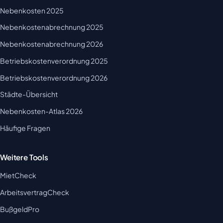
Nebenkosten 2025
Nebenkostenabrechnung 2025
Nebenkostenabrechnung 2026
Betriebskostenverordnung 2025
Betriebskostenverordnung 2026
Städte-Übersicht
Nebenkosten-Atlas 2026
Häufige Fragen
Weitere Tools
MietCheck
ArbeitsvertragCheck
BußgeldPro