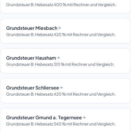
Grundsteuer B: Hebesatz 400 % mit Rechner und Vergleich.
Grundsteuer Miesbach
Grundsteuer B: Hebesatz 420 % mit Rechner und Vergleich.
Grundsteuer Hausham
Grundsteuer B: Hebesatz 310 % mit Rechner und Vergleich.
Grundsteuer Schliersee
Grundsteuer B: Hebesatz 420 % mit Rechner und Vergleich.
Grundsteuer Gmund a. Tegernsee
Grundsteuer B: Hebesatz 340 % mit Rechner und Vergleich.