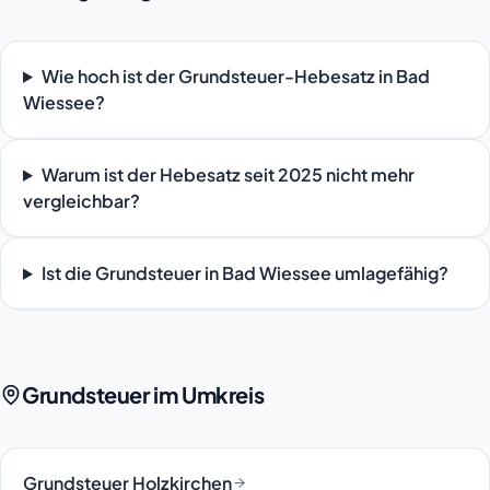
Wie hoch ist der Grundsteuer-Hebesatz in Bad
Wiessee?
Warum ist der Hebesatz seit 2025 nicht mehr
vergleichbar?
Ist die Grundsteuer in Bad Wiessee umlagefähig?
Grundsteuer im Umkreis
Grundsteuer Holzkirchen