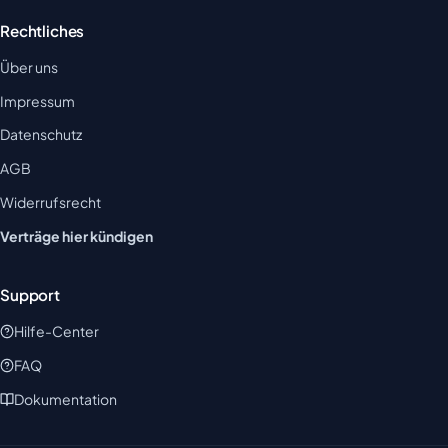
Rechtliches
Über uns
Impressum
Datenschutz
AGB
Widerrufsrecht
Verträge hier kündigen
Support
Hilfe-Center
FAQ
Dokumentation