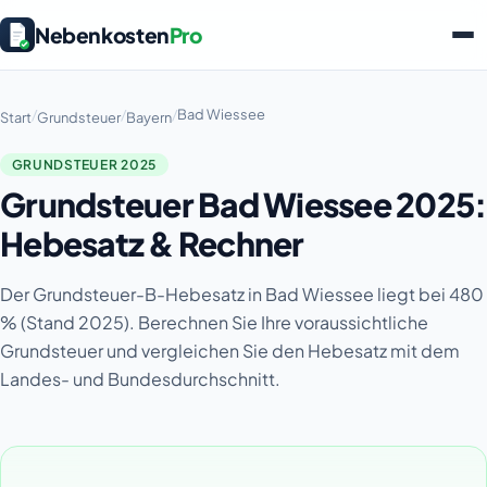
Nebenkosten
Pro
/
/
/
Bad Wiessee
Start
Grundsteuer
Bayern
GRUNDSTEUER 2025
Grundsteuer Bad Wiessee 2025:
Hebesatz & Rechner
Der Grundsteuer-B-Hebesatz in Bad Wiessee liegt bei 480
% (Stand 2025). Berechnen Sie Ihre voraussichtliche
Grundsteuer und vergleichen Sie den Hebesatz mit dem
Landes- und Bundesdurchschnitt.