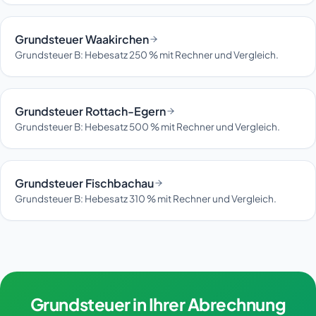
Grundsteuer Waakirchen
Grundsteuer B: Hebesatz 250 % mit Rechner und Vergleich.
Grundsteuer Rottach-Egern
Grundsteuer B: Hebesatz 500 % mit Rechner und Vergleich.
Grundsteuer Fischbachau
Grundsteuer B: Hebesatz 310 % mit Rechner und Vergleich.
Grundsteuer in Ihrer Abrechnung