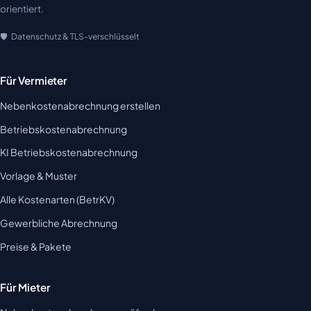
orientiert.
Datenschutz & TLS-verschlüsselt
Für Vermieter
Nebenkostenabrechnung erstellen
Betriebskostenabrechnung
KI Betriebskostenabrechnung
Vorlage & Muster
Alle Kostenarten (BetrKV)
Gewerbliche Abrechnung
Preise & Pakete
Für Mieter