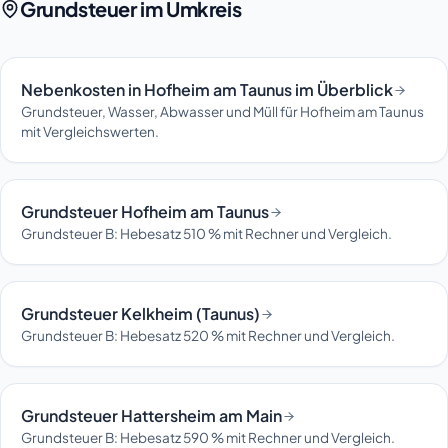
Grundsteuer im Umkreis
Nebenkosten in Hofheim am Taunus im Überblick
Grundsteuer, Wasser, Abwasser und Müll für Hofheim am Taunus
mit Vergleichswerten.
Grundsteuer Hofheim am Taunus
Grundsteuer B: Hebesatz 510 % mit Rechner und Vergleich.
Grundsteuer Kelkheim (Taunus)
Grundsteuer B: Hebesatz 520 % mit Rechner und Vergleich.
Grundsteuer Hattersheim am Main
Grundsteuer B: Hebesatz 590 % mit Rechner und Vergleich.