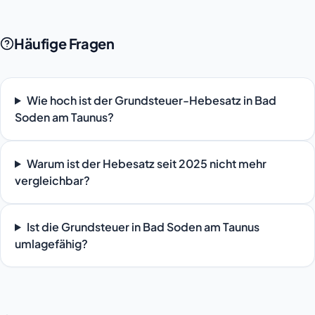
Häufige Fragen
Wie hoch ist der Grundsteuer-Hebesatz in Bad
Soden am Taunus?
Warum ist der Hebesatz seit 2025 nicht mehr
vergleichbar?
Ist die Grundsteuer in Bad Soden am Taunus
umlagefähig?