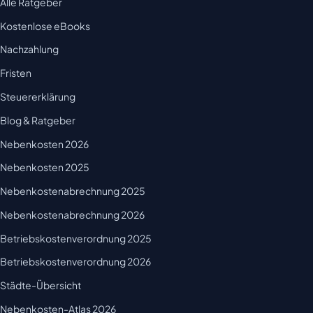
Alle Ratgeber
Kostenlose eBooks
Nachzahlung
Fristen
Steuererklärung
Blog & Ratgeber
Nebenkosten 2026
Nebenkosten 2025
Nebenkostenabrechnung 2025
Nebenkostenabrechnung 2026
Betriebskostenverordnung 2025
Betriebskostenverordnung 2026
Städte-Übersicht
Nebenkosten-Atlas 2026