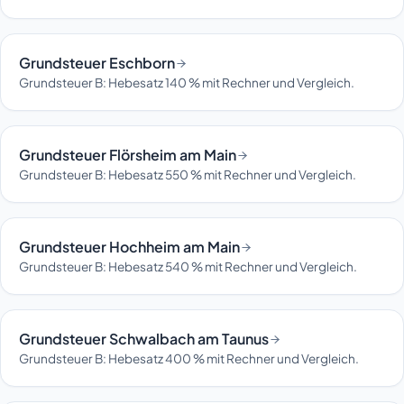
Grundsteuer Eschborn
Grundsteuer B: Hebesatz 140 % mit Rechner und Vergleich.
Grundsteuer Flörsheim am Main
Grundsteuer B: Hebesatz 550 % mit Rechner und Vergleich.
Grundsteuer Hochheim am Main
Grundsteuer B: Hebesatz 540 % mit Rechner und Vergleich.
Grundsteuer Schwalbach am Taunus
Grundsteuer B: Hebesatz 400 % mit Rechner und Vergleich.