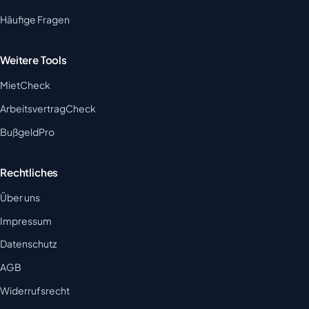
Häufige Fragen
Weitere Tools
MietCheck
ArbeitsvertragCheck
BußgeldPro
Rechtliches
Über uns
Impressum
Datenschutz
AGB
Widerrufsrecht