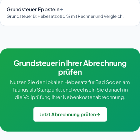
Grundsteuer Eppstein
Grundsteuer B: Hebesatz 680 % mit Rechner und Vergleich.
Grundsteuer in Ihrer Abrechnung
prüfen
Nutzen Sie den lokalen Hebesatz für Bad Soden am
Taunus als Startpunkt und wechseln Sie danach in
die Vollprüfung Ihrer Nebenkostenabrechnung.
Jetzt Abrechnung prüfen
→