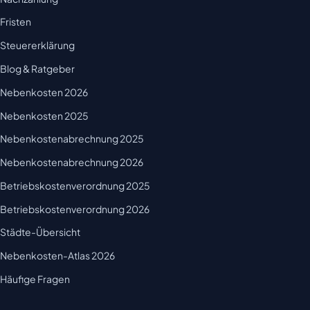
Fristen
Steuererklärung
Blog & Ratgeber
Nebenkosten 2026
Nebenkosten 2025
Nebenkostenabrechnung 2025
Nebenkostenabrechnung 2026
Betriebskostenverordnung 2025
Betriebskostenverordnung 2026
Städte-Übersicht
Nebenkosten-Atlas 2026
Häufige Fragen