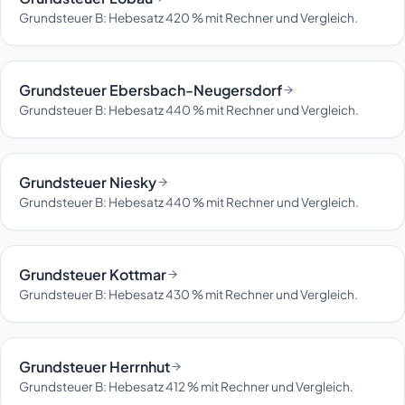
Grundsteuer B: Hebesatz 420 % mit Rechner und Vergleich.
Grundsteuer Ebersbach-Neugersdorf
Grundsteuer B: Hebesatz 440 % mit Rechner und Vergleich.
Grundsteuer Niesky
Grundsteuer B: Hebesatz 440 % mit Rechner und Vergleich.
Grundsteuer Kottmar
Grundsteuer B: Hebesatz 430 % mit Rechner und Vergleich.
Grundsteuer Herrnhut
Grundsteuer B: Hebesatz 412 % mit Rechner und Vergleich.