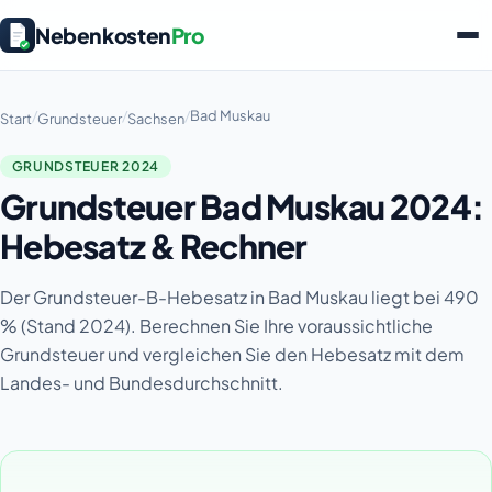
Nebenkosten
Pro
/
/
/
Bad Muskau
Start
Grundsteuer
Sachsen
GRUNDSTEUER 2024
Grundsteuer Bad Muskau 2024:
Hebesatz & Rechner
Der Grundsteuer-B-Hebesatz in Bad Muskau liegt bei 490
% (Stand 2024). Berechnen Sie Ihre voraussichtliche
Grundsteuer und vergleichen Sie den Hebesatz mit dem
Landes- und Bundesdurchschnitt.