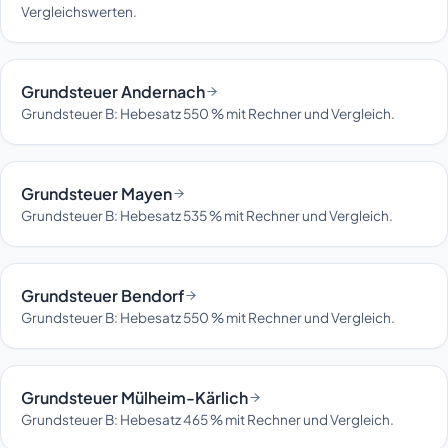
Vergleichswerten.
Grundsteuer Andernach
Grundsteuer B: Hebesatz 550 % mit Rechner und Vergleich.
Grundsteuer Mayen
Grundsteuer B: Hebesatz 535 % mit Rechner und Vergleich.
Grundsteuer Bendorf
Grundsteuer B: Hebesatz 550 % mit Rechner und Vergleich.
Grundsteuer Mülheim-Kärlich
Grundsteuer B: Hebesatz 465 % mit Rechner und Vergleich.