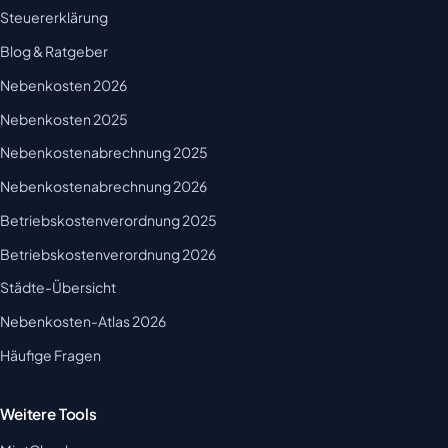
Steuererklärung
Blog & Ratgeber
Nebenkosten 2026
Nebenkosten 2025
Nebenkostenabrechnung 2025
Nebenkostenabrechnung 2026
Betriebskostenverordnung 2025
Betriebskostenverordnung 2026
Städte-Übersicht
Nebenkosten-Atlas 2026
Häufige Fragen
Weitere Tools