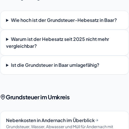
Wie hoch ist der Grundsteuer-Hebesatz in Baar?
Warum ist der Hebesatz seit 2025 nicht mehr
vergleichbar?
Ist die Grundsteuer in Baar umlagefähig?
Grundsteuer im Umkreis
Nebenkosten in Andernach im Überblick
Grundsteuer, Wasser, Abwasser und Müll für Andernach mit