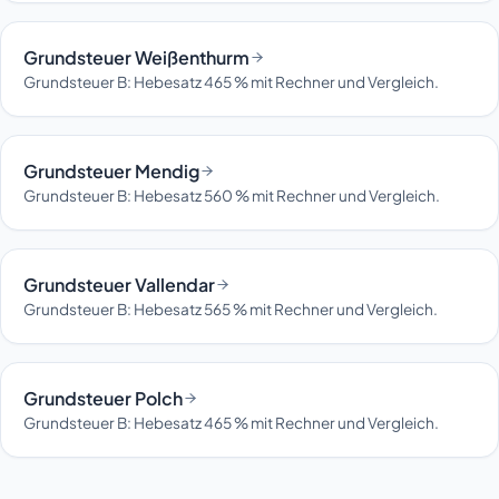
Grundsteuer Weißenthurm
Grundsteuer B: Hebesatz 465 % mit Rechner und Vergleich.
Grundsteuer Mendig
Grundsteuer B: Hebesatz 560 % mit Rechner und Vergleich.
Grundsteuer Vallendar
Grundsteuer B: Hebesatz 565 % mit Rechner und Vergleich.
Grundsteuer Polch
Grundsteuer B: Hebesatz 465 % mit Rechner und Vergleich.