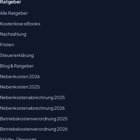
Ratgeber
Alle Ratgeber
Kostenlose eBooks
Nachzahlung
Fristen
Steuererklärung
Blog & Ratgeber
Nebenkosten 2026
Nebenkosten 2025
Nebenkostenabrechnung 2025
Nebenkostenabrechnung 2026
Betriebskostenverordnung 2025
Betriebskostenverordnung 2026
Städte-Übersicht