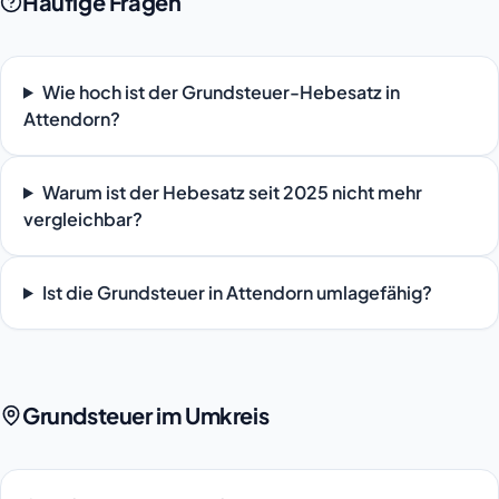
Häufige Fragen
Wie hoch ist der Grundsteuer-Hebesatz in
Attendorn?
Warum ist der Hebesatz seit 2025 nicht mehr
vergleichbar?
Ist die Grundsteuer in Attendorn umlagefähig?
Grundsteuer im Umkreis