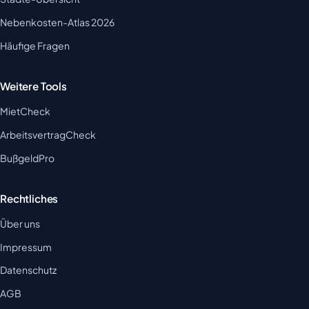
Nebenkosten-Atlas 2026
Häufige Fragen
Weitere Tools
MietCheck
ArbeitsvertragCheck
BußgeldPro
Rechtliches
Über uns
Impressum
Datenschutz
AGB