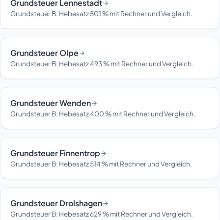
Grundsteuer Lennestadt
Grundsteuer B: Hebesatz 501 % mit Rechner und Vergleich.
Grundsteuer Olpe
Grundsteuer B: Hebesatz 493 % mit Rechner und Vergleich.
Grundsteuer Wenden
Grundsteuer B: Hebesatz 400 % mit Rechner und Vergleich.
Grundsteuer Finnentrop
Grundsteuer B: Hebesatz 514 % mit Rechner und Vergleich.
Grundsteuer Drolshagen
Grundsteuer B: Hebesatz 629 % mit Rechner und Vergleich.