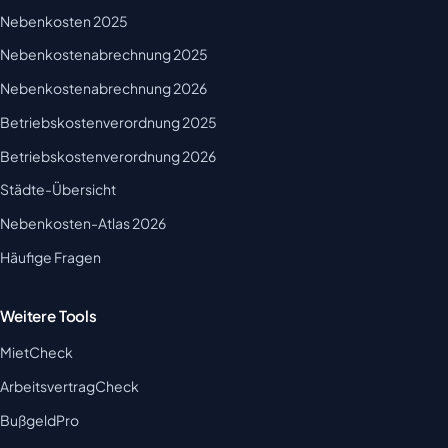
Nebenkosten 2025
Nebenkostenabrechnung 2025
Nebenkostenabrechnung 2026
Betriebskostenverordnung 2025
Betriebskostenverordnung 2026
Städte-Übersicht
Nebenkosten-Atlas 2026
Häufige Fragen
Weitere Tools
MietCheck
ArbeitsvertragCheck
BußgeldPro