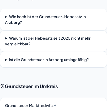
Wie hoch ist der Grundsteuer-Hebesatz in
Arzberg?
Warum ist der Hebesatz seit 2025 nicht mehr
vergleichbar?
Ist die Grundsteuer in Arzberg umlagefähig?
Grundsteuer im Umkreis
Grundsteuer Marktredwitz