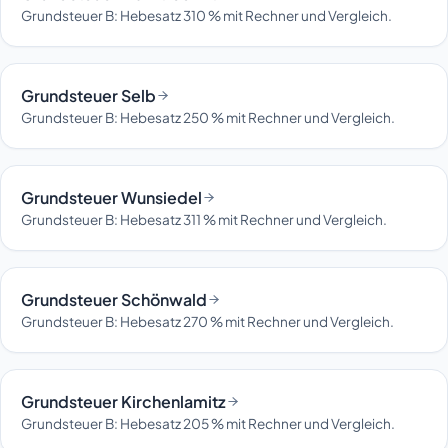
Grundsteuer B: Hebesatz 310 % mit Rechner und Vergleich.
Grundsteuer Selb
Grundsteuer B: Hebesatz 250 % mit Rechner und Vergleich.
Grundsteuer Wunsiedel
Grundsteuer B: Hebesatz 311 % mit Rechner und Vergleich.
Grundsteuer Schönwald
Grundsteuer B: Hebesatz 270 % mit Rechner und Vergleich.
Grundsteuer Kirchenlamitz
Grundsteuer B: Hebesatz 205 % mit Rechner und Vergleich.