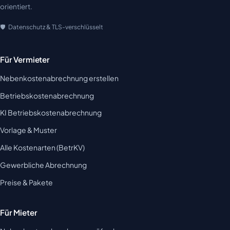
orientiert.
Datenschutz & TLS-verschlüsselt
Für Vermieter
Nebenkostenabrechnung erstellen
Betriebskostenabrechnung
KI Betriebskostenabrechnung
Vorlage & Muster
Alle Kostenarten (BetrKV)
Gewerbliche Abrechnung
Preise & Pakete
Für Mieter