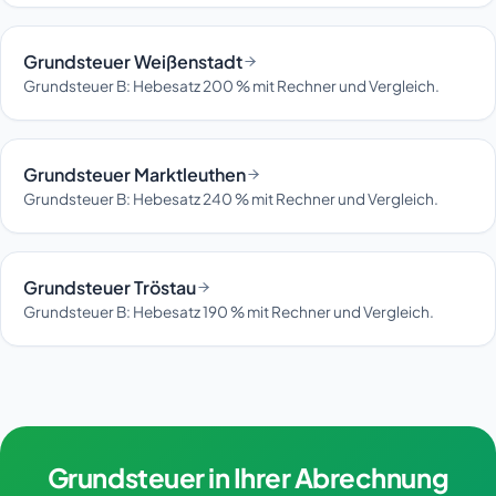
Grundsteuer Weißenstadt
Grundsteuer B: Hebesatz 200 % mit Rechner und Vergleich.
Grundsteuer Marktleuthen
Grundsteuer B: Hebesatz 240 % mit Rechner und Vergleich.
Grundsteuer Tröstau
Grundsteuer B: Hebesatz 190 % mit Rechner und Vergleich.
Grundsteuer in Ihrer Abrechnung