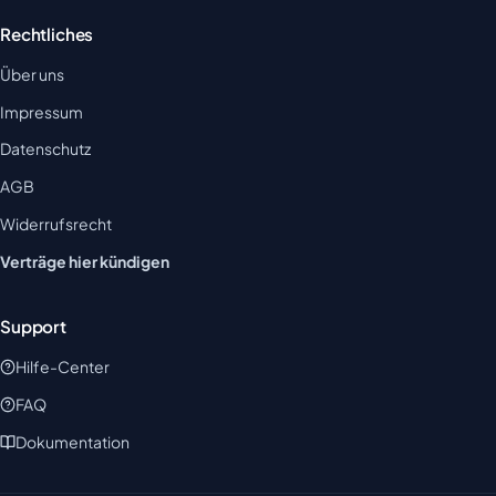
Rechtliches
Über uns
Impressum
Datenschutz
AGB
Widerrufsrecht
Verträge hier kündigen
Support
Hilfe-Center
FAQ
Dokumentation