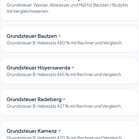
Grundsteuer, Wasser, Abwasser und Müll für Bautzen / Budyšin
mit Vergleichswerten.
Grundsteuer Bautzen
Grundsteuer B: Hebesatz 460 % mit Rechner und Vergleich.
Grundsteuer Hoyerswerda
Grundsteuer B: Hebesatz 465 % mit Rechner und Vergleich.
Grundsteuer Radeberg
Grundsteuer B: Hebesatz 427 % mit Rechner und Vergleich.
Grundsteuer Kamenz
Grundsteuer B: Hebesatz 420 % mit Rechner und Vergleich.