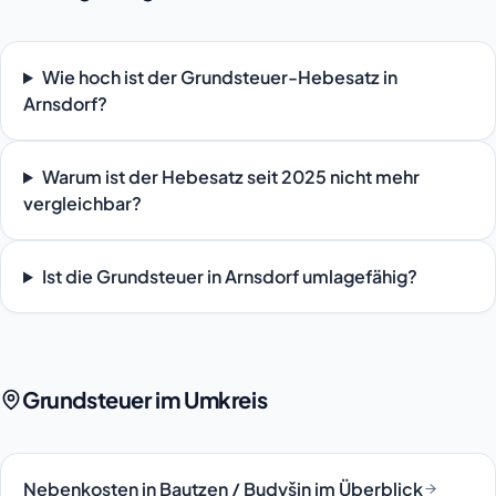
Wie hoch ist der Grundsteuer-Hebesatz in
Arnsdorf?
Warum ist der Hebesatz seit 2025 nicht mehr
vergleichbar?
Ist die Grundsteuer in Arnsdorf umlagefähig?
Grundsteuer im Umkreis
Nebenkosten in Bautzen / Budyšin im Überblick