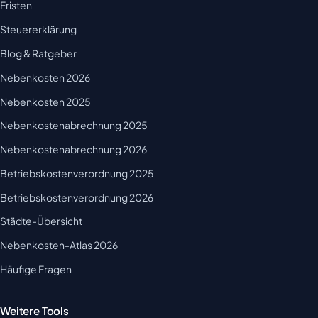
Fristen
Steuererklärung
Blog & Ratgeber
Nebenkosten 2026
Nebenkosten 2025
Nebenkostenabrechnung 2025
Nebenkostenabrechnung 2026
Betriebskostenverordnung 2025
Betriebskostenverordnung 2026
Städte-Übersicht
Nebenkosten-Atlas 2026
Häufige Fragen
Weitere Tools