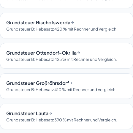
Grundsteuer Bischofswerda
Grundsteuer B: Hebesatz 420 % mit Rechner und Vergleich.
Grundsteuer Ottendorf-Okrilla
Grundsteuer B: Hebesatz 425 % mit Rechner und Vergleich.
Grundsteuer Großröhrsdorf
Grundsteuer B: Hebesatz 410 % mit Rechner und Vergleich.
Grundsteuer Lauta
Grundsteuer B: Hebesatz 390 % mit Rechner und Vergleich.