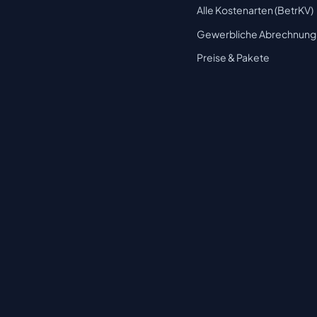
Alle Kostenarten (BetrKV)
Gewerbliche Abrechnung
Preise & Pakete