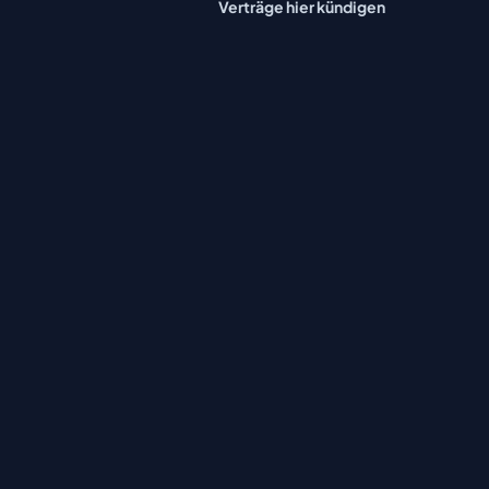
Verträge hier kündigen