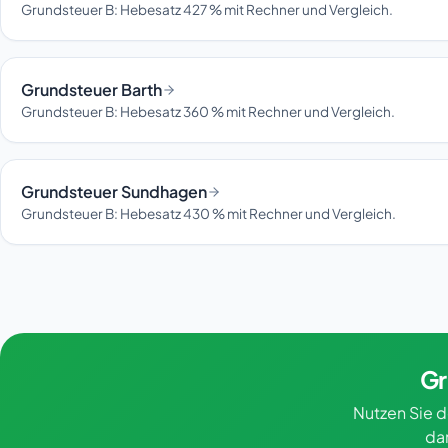
Grundsteuer B: Hebesatz 427 % mit Rechner und Vergleich.
Grundsteuer Barth
Grundsteuer B: Hebesatz 360 % mit Rechner und Vergleich.
Grundsteuer Sundhagen
Grundsteuer B: Hebesatz 430 % mit Rechner und Vergleich.
Gr
Nutzen Sie d
da