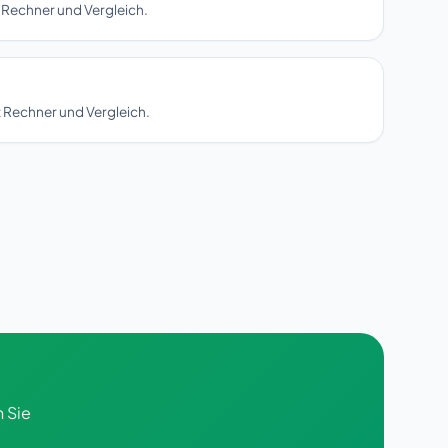
 Rechner und Vergleich.
 Rechner und Vergleich.
n Sie