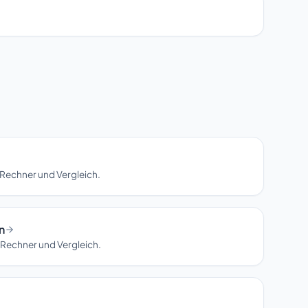
Rechner und Vergleich.
n
 Rechner und Vergleich.