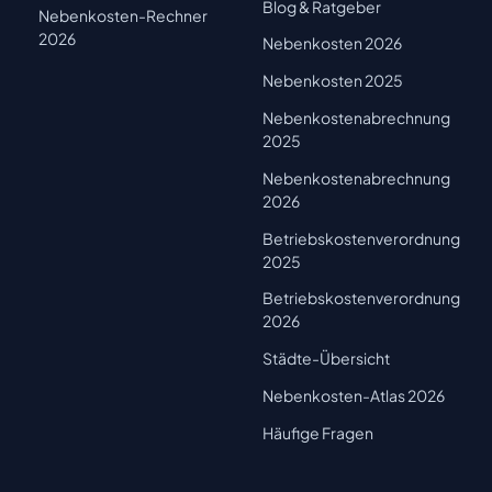
Blog & Ratgeber
Nebenkosten-Rechner
2026
Nebenkosten 2026
Nebenkosten 2025
Nebenkostenabrechnung
2025
Nebenkostenabrechnung
2026
Betriebskostenverordnung
2025
Betriebskostenverordnung
2026
Städte-Übersicht
Nebenkosten-Atlas 2026
Häufige Fragen