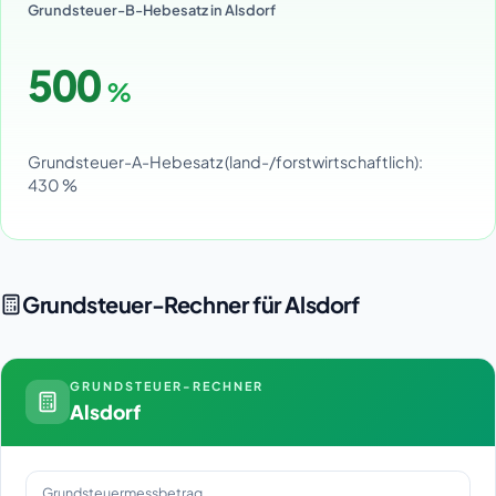
Grundsteuer-B-Hebesatz in Alsdorf
500
%
Grundsteuer-A-Hebesatz (land-/forstwirtschaftlich):
430 %
Grundsteuer-Rechner für Alsdorf
GRUNDSTEUER-RECHNER
Alsdorf
Grundsteuermessbetrag