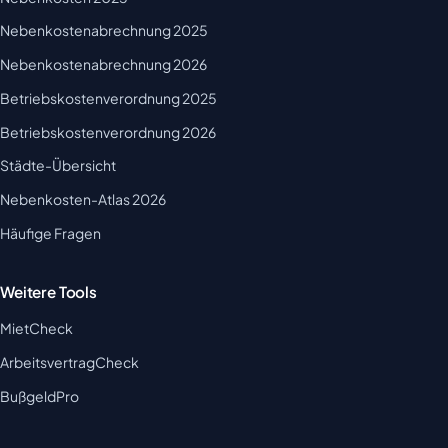
Nebenkostenabrechnung 2025
Nebenkostenabrechnung 2026
Betriebskostenverordnung 2025
Betriebskostenverordnung 2026
Städte-Übersicht
Nebenkosten-Atlas 2026
Häufige Fragen
Weitere Tools
MietCheck
ArbeitsvertragCheck
BußgeldPro