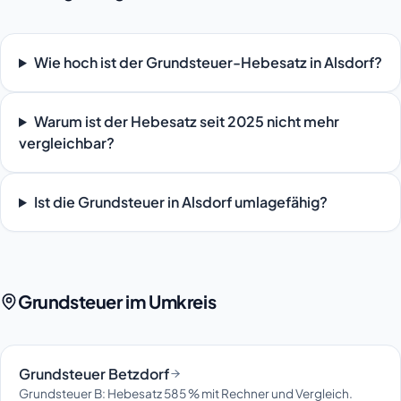
Wie hoch ist der Grundsteuer-Hebesatz in Alsdorf?
Warum ist der Hebesatz seit 2025 nicht mehr
vergleichbar?
Ist die Grundsteuer in Alsdorf umlagefähig?
Grundsteuer im Umkreis
Grundsteuer Betzdorf
Grundsteuer B: Hebesatz 585 % mit Rechner und Vergleich.