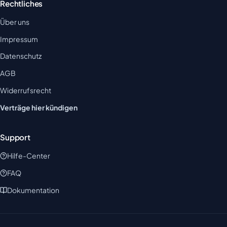
Rechtliches
Über uns
Impressum
Datenschutz
AGB
Widerrufsrecht
Verträge hier kündigen
Support
Hilfe-Center
FAQ
Dokumentation