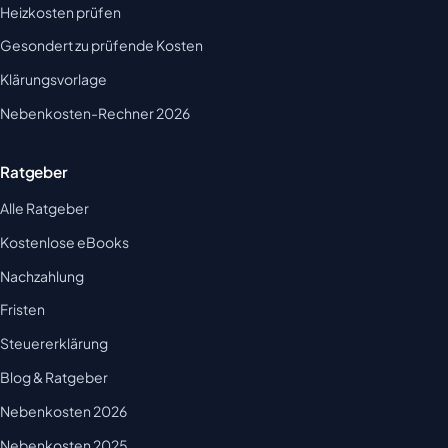
Heizkosten prüfen
Gesondert zu prüfende Kosten
Klärungsvorlage
Nebenkosten-Rechner 2026
Ratgeber
Alle Ratgeber
Kostenlose eBooks
Nachzahlung
Fristen
Steuererklärung
Blog & Ratgeber
Nebenkosten 2026
Nebenkosten 2025