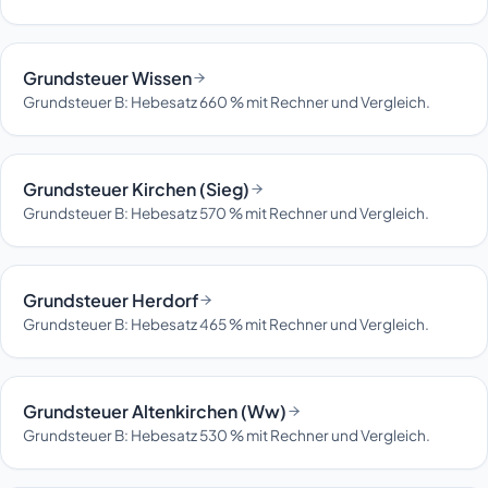
Grundsteuer Wissen
Grundsteuer B: Hebesatz 660 % mit Rechner und Vergleich.
Grundsteuer Kirchen (Sieg)
Grundsteuer B: Hebesatz 570 % mit Rechner und Vergleich.
Grundsteuer Herdorf
Grundsteuer B: Hebesatz 465 % mit Rechner und Vergleich.
Grundsteuer Altenkirchen (Ww)
Grundsteuer B: Hebesatz 530 % mit Rechner und Vergleich.