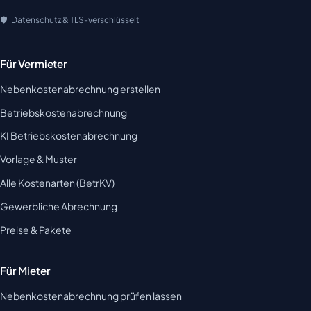
Datenschutz & TLS-verschlüsselt
Für Vermieter
Nebenkostenabrechnung erstellen
Betriebskostenabrechnung
KI Betriebskostenabrechnung
Vorlage & Muster
Alle Kostenarten (BetrKV)
Gewerbliche Abrechnung
Preise & Pakete
Für Mieter
Nebenkostenabrechnung prüfen lassen