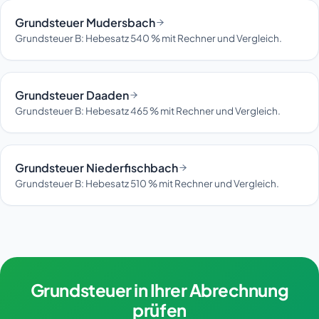
Grundsteuer Mudersbach
Grundsteuer B: Hebesatz 540 % mit Rechner und Vergleich.
Grundsteuer Daaden
Grundsteuer B: Hebesatz 465 % mit Rechner und Vergleich.
Grundsteuer Niederfischbach
Grundsteuer B: Hebesatz 510 % mit Rechner und Vergleich.
Grundsteuer in Ihrer Abrechnung
prüfen