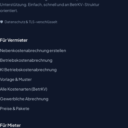
Unterstützung. Einfach, schnell und an BetrKV-Struktur
orientiert.
Datenschutz & TLS-verschlüsselt
Für Vermieter
Nebenkostenabrechnung erstellen
Betriebskostenabrechnung
KI Betriebskostenabrechnung
Vorlage & Muster
Alle Kostenarten (BetrKV)
Gewerbliche Abrechnung
Preise & Pakete
Für Mieter