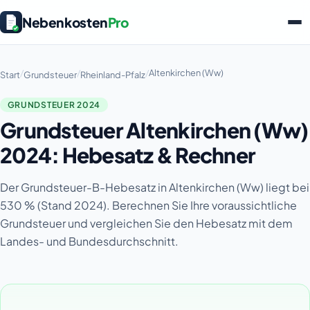
Nebenkosten
Pro
/
/
/
Altenkirchen (Ww)
Start
Grundsteuer
Rheinland-Pfalz
GRUNDSTEUER 2024
Grundsteuer Altenkirchen (Ww)
2024: Hebesatz & Rechner
Der Grundsteuer-B-Hebesatz in Altenkirchen (Ww) liegt bei
530 % (Stand 2024). Berechnen Sie Ihre voraussichtliche
Grundsteuer und vergleichen Sie den Hebesatz mit dem
Landes- und Bundesdurchschnitt.