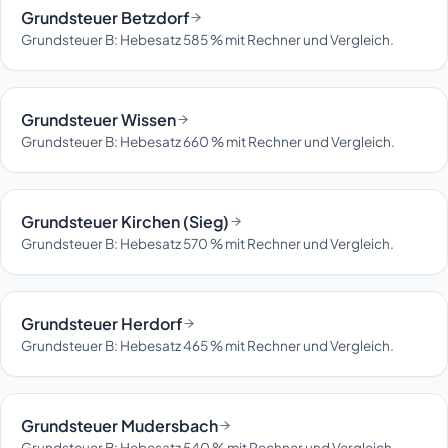
Grundsteuer Betzdorf
Grundsteuer B: Hebesatz 585 % mit Rechner und Vergleich.
Grundsteuer Wissen
Grundsteuer B: Hebesatz 660 % mit Rechner und Vergleich.
Grundsteuer Kirchen (Sieg)
Grundsteuer B: Hebesatz 570 % mit Rechner und Vergleich.
Grundsteuer Herdorf
Grundsteuer B: Hebesatz 465 % mit Rechner und Vergleich.
Grundsteuer Mudersbach
Grundsteuer B: Hebesatz 540 % mit Rechner und Vergleich.