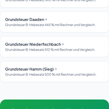
Grundsteuer Daaden
Grundsteuer B: Hebesatz 465 % mit Rechner und Vergleich.
Grundsteuer Niederfischbach
Grundsteuer B: Hebesatz 510 % mit Rechner und Vergleich.
Grundsteuer Hamm (Sieg)
Grundsteuer B: Hebesatz 500 % mit Rechner und Vergleich.