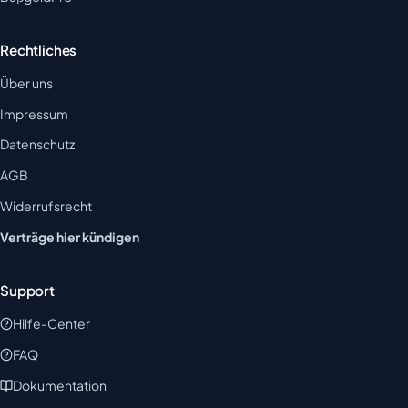
Rechtliches
Über uns
Impressum
Datenschutz
AGB
Widerrufsrecht
Verträge hier kündigen
Support
Hilfe-Center
FAQ
Dokumentation