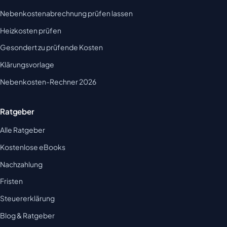
Nebenkostenabrechnung prüfen lassen
Heizkosten prüfen
Gesondert zu prüfende Kosten
Klärungsvorlage
Nebenkosten-Rechner 2026
Ratgeber
Alle Ratgeber
Kostenlose eBooks
Nachzahlung
Fristen
Steuererklärung
Blog & Ratgeber