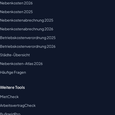
Nebenkosten 2026
Nebenkosten 2025
Nebenkostenabrechnung 2025
Nebenkostenabrechnung 2026
Betriebskostenverordnung 2025
Betriebskostenverordnung 2026
Städte-Übersicht
Nebenkosten-Atlas 2026
Häufige Fragen
Weitere Tools
MietCheck
ArbeitsvertragCheck
BußgeldPro